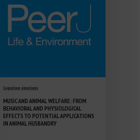
Cognition-émotions
MUSIC AND ANIMAL WELFARE: FROM
BEHAVIORAL AND PHYSIOLOGICAL
EFFECTS TO POTENTIAL APPLICATIONS
IN ANIMAL HUSBANDRY