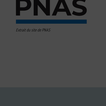
Extrait du site de PNAS