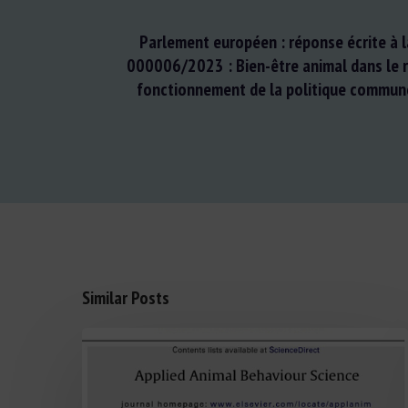
Parlement européen : réponse écrite à l
000006/2023 : Bien-être animal dans le r
fonctionnement de la politique commun
Similar Posts