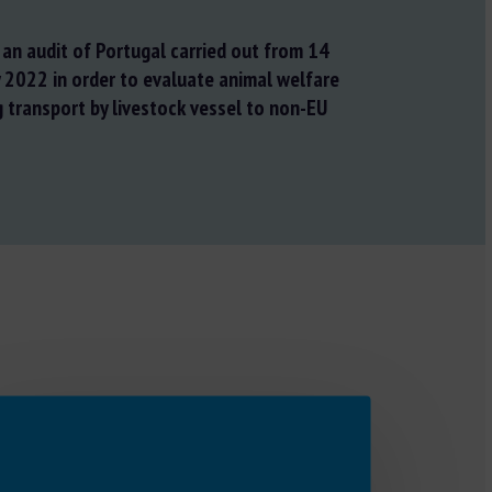
 an audit of Portugal carried out from 14
y 2022 in order to evaluate animal welfare
g transport by livestock vessel to non-EU