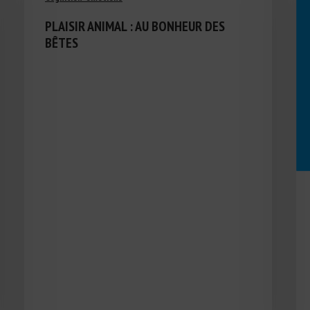
PLAISIR ANIMAL : AU BONHEUR DES
BÊTES