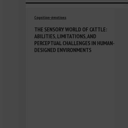
Cognition-émotions
THE SENSORY WORLD OF CATTLE:
ABILITIES, LIMITATIONS, AND
PERCEPTUAL CHALLENGES IN HUMAN-
DESIGNED ENVIRONMENTS