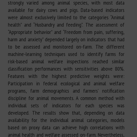
strongly varied among animal species, with most data
available for dairy cows and pigs. Data-based indicators
were almost exclusively limited to the categories “Animal
health” and “Husbandry and feeding”. The assessment of
“Appropriate behavior” and “Freedom from pain, suffering,
harm and anxiety” depended largely on indicators that had
to be assessed and monitored on-farm. The different
machine-learning techniques used to identify farms for
risk-based animal welfare inspections reached similar
classification performances with sensitivities above 80%.
Features with the highest predictive weights were:
Participation in federal ecological and animal welfare
programs, farm demographics and farmers’ notification
discipline for animal movements. A common method with
individual sets of indicators for each species was
developed. The results show that, depending on data
availability for the individual animal categories, models
based on proxy data can achieve high correlations with
animal health and welfare assessed on-farm. Nevertheless,