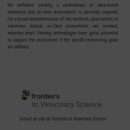
for sufficient validity, a combination of data-based
indicators and on-farm assessments is currently required.
For a broad implementation of the methods, alternatives to
extensive manual on-farm assessments are needed,
whereby smart farming technologies have great potential
to support the assessment if the specific monitoring goals
are defined.
Extrait du site de Frontiers in Veterinary Science