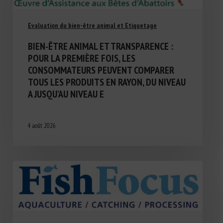
Evaluation du bien-être animal et Etiquetage
BIEN-ÊTRE ANIMAL ET TRANSPARENCE :
POUR LA PREMIÈRE FOIS, LES
CONSOMMATEURS PEUVENT COMPARER
TOUS LES PRODUITS EN RAYON, DU NIVEAU
A JUSQU’AU NIVEAU E
4 août 2026