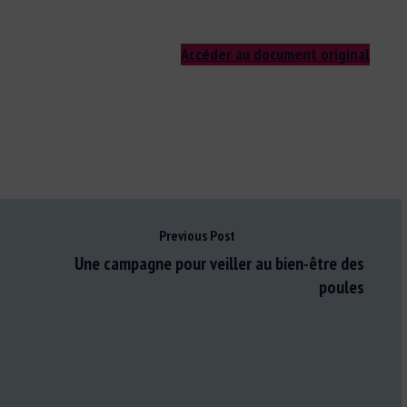
Accéder au document original
Previous Post
Une campagne pour veiller au bien-être des
poules