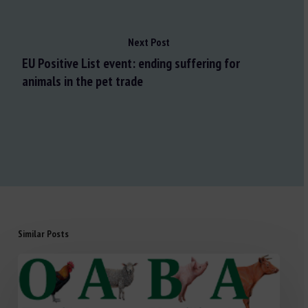
Next Post
EU Positive List event: ending suffering for
animals in the pet trade
Similar Posts