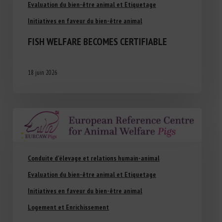
Evaluation du bien-être animal et Etiquetage
Initiatives en faveur du bien-être animal
FISH WELFARE BECOMES CERTIFIABLE
18 juin 2026
Conduite d'élevage et relations humain-animal
Evaluation du bien-être animal et Etiquetage
Initiatives en faveur du bien-être animal
Logement et Enrichissement