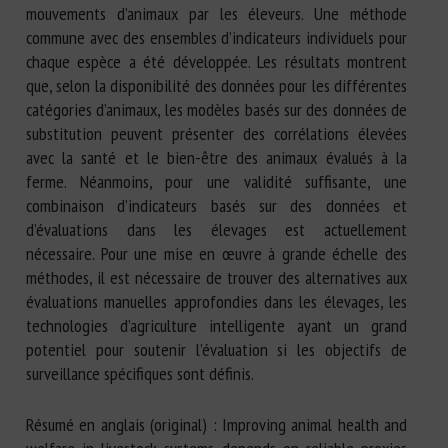
mouvements d’animaux par les éleveurs. Une méthode
commune avec des ensembles d’indicateurs individuels pour
chaque espèce a été développée. Les résultats montrent
que, selon la disponibilité des données pour les différentes
catégories d’animaux, les modèles basés sur des données de
substitution peuvent présenter des corrélations élevées
avec la santé et le bien-être des animaux évalués à la
ferme. Néanmoins, pour une validité suffisante, une
combinaison d’indicateurs basés sur des données et
d’évaluations dans les élevages est actuellement
nécessaire. Pour une mise en œuvre à grande échelle des
méthodes, il est nécessaire de trouver des alternatives aux
évaluations manuelles approfondies dans les élevages, les
technologies d’agriculture intelligente ayant un grand
potentiel pour soutenir l’évaluation si les objectifs de
surveillance spécifiques sont définis.
Résumé en anglais (original) : Improving animal health and