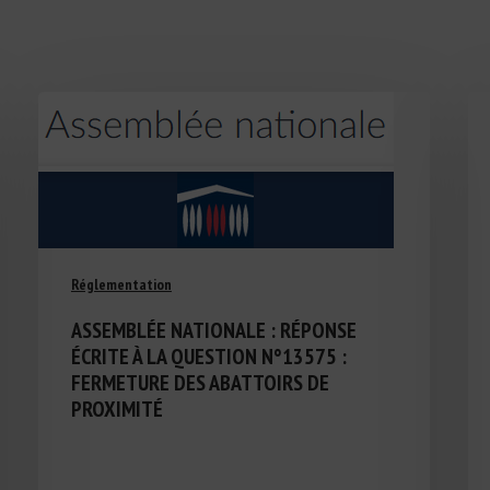
Réglementation
ASSEMBLÉE NATIONALE : RÉPONSE
ÉCRITE À LA QUESTION N°13575 :
FERMETURE DES ABATTOIRS DE
PROXIMITÉ