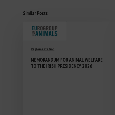
Similar Posts
Réglementation
MEMORANDUM FOR ANIMAL WELFARE
TO THE IRISH PRESIDENCY 2026