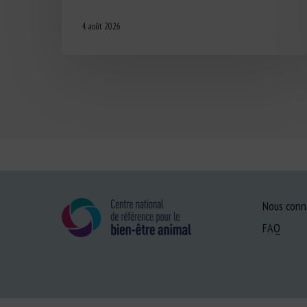
4 août 2026
Nous conn
FAQ