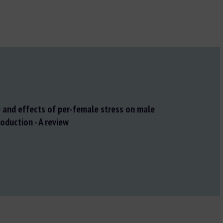
 and effects of per-female stress on male
oduction - A review