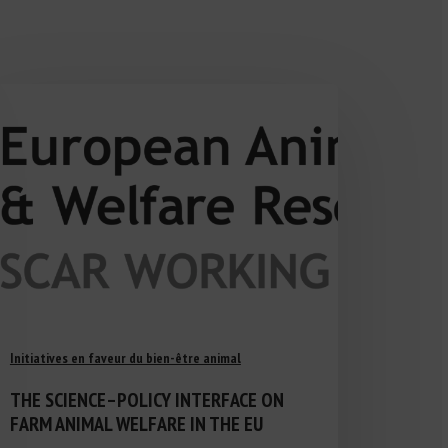
Initiatives en faveur du bien-être animal
THE SCIENCE–POLICY INTERFACE ON
FARM ANIMAL WELFARE IN THE EU