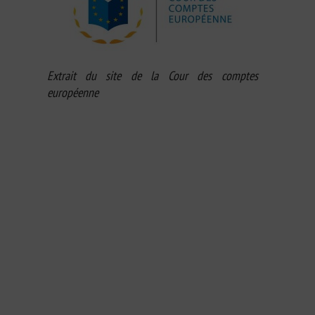
Extrait du site de la Cour des comptes
européenne