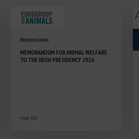
Réglementation
MEMORANDUM FOR ANIMAL WELFARE
TO THE IRISH PRESIDENCY 2026
4 août 2026