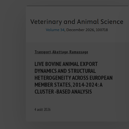
Transport, Abattage, Ramassage
LIVE BOVINE ANIMAL EXPORT
DYNAMICS AND STRUCTURAL
HETEROGENEITY ACROSS EUROPEAN
MEMBER STATES, 2014-2024: A
CLUSTER -BASED ANALYSIS
4 août 2026