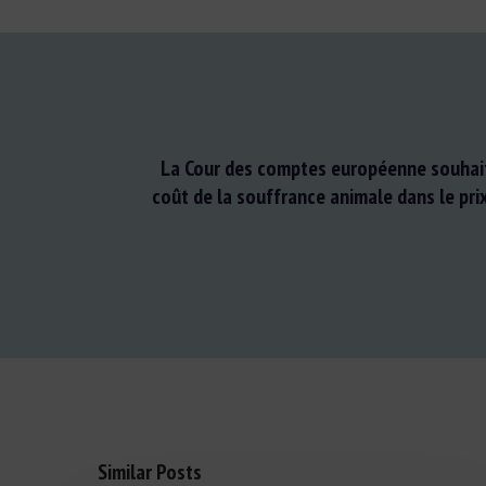
La Cour des comptes européenne souhait
coût de la souffrance animale dans le pri
Similar Posts