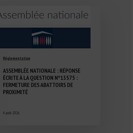
Réglementation
ASSEMBLÉE NATIONALE : RÉPONSE
ÉCRITE À LA QUESTION N°13575 :
FERMETURE DES ABATTOIRS DE
PROXIMITÉ
4 août 2026