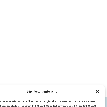
Gérer le consentement
eilleures expériences, nous utilisons des technologies telles que les cookies pour stocker et/ou accéder
 des appareils. Le fait de consentir à ces technologies nous permettra de traiter des données telles