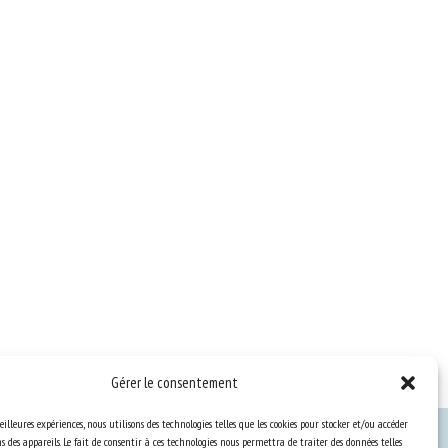
Gérer le consentement
eilleures expériences, nous utilisons des technologies telles que les cookies pour stocker et/ou accéder
 des appareils. Le fait de consentir à ces technologies nous permettra de traiter des données telles