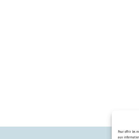
Pour offrir les m
aux informations