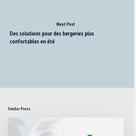
Next Post
Des solutions pour des bergeries plus
confortables en été
Similar Posts