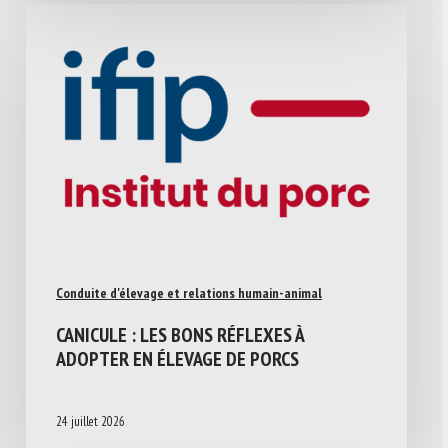
Conduite d'élevage et relations humain-animal
CANICULE : LES BONS RÉFLEXES À
ADOPTER EN ÉLEVAGE DE PORCS
24 juillet 2026