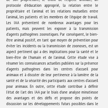
protocole d’éducation approprié, la relation entre le
propriétaire et l’animal et les relations mutuelles entre
l’animal, les patients et les membres de l’équipe de travail.
Les IAA présentent de nombreux avantages pour les
patients, mais peuvent les exposer à la transmission
d’agents pathogènes zoonotiques. Par conséquent, le bien-
être animal positif, en tant que moyen de prévention pour
éviter les incidents ou la transmission de zoonoses, est un
aspect pertinent qui a des implications pour la santé et le
bien-être de l’humain et de l’animal. Cette étude vise à
résumer les connaissances actuelles publiées sur la présence
d’agents pathogènes dans les centres d’accueil pour
animaux et à discuter de leur pertinence à la lumière de la
santé et de la sécurité des participants aux centres d’accueil
pour animaux. En outre, cette étude contribue à définir
l’état de l’art des IAA par le biais d’une analyse minutieuse
des avantages et des défis et propose des points de
discussion sur les développements futurs possibles dans le