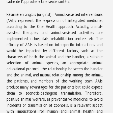
cadre de l’approche « Une seule santé ».
Résumé en anglais (original) : Animal-assisted interventions
(AAI)s represent the expression of integrated medicine,
according to the One Health approach. Actually, animal-
assisted therapies and animal-assisted activities are
implemented in hospitals, rehabilitation centers, etc. The
efficacy of AAIs is based on interspecific interactions and
would be impacted by different factors, such as the
characters of both the animal and the handler, a suitable
selection of animal species, an appropriate animal
educational protocol, the relationship between the handler
and the animal, and mutual relationship among the animal,
the patients, and members of the working team. AAIs
produce many advantages for the patients but could expose
them to zoonotic-pathogens transmission. Therefore,
positive animal welfare, as preventative medicine to avoid
incidents or transmission of zoonosis, is a relevant aspect
with implications for human and animal health and