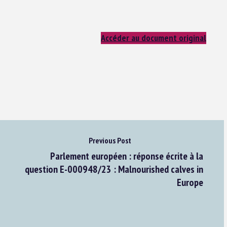
Accéder au document original
Previous Post
Parlement européen : réponse écrite à la
question E-000948/23 : Malnourished calves in
Europe