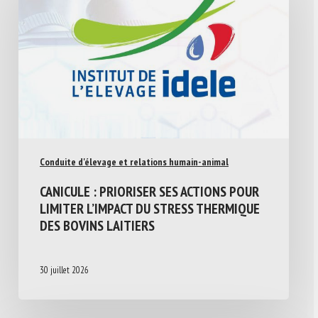
Conduite d'élevage et relations humain-animal
CANICULE : PRIORISER SES ACTIONS POUR
LIMITER L’IMPACT DU STRESS THERMIQUE
DES BOVINS LAITIERS
30 juillet 2026