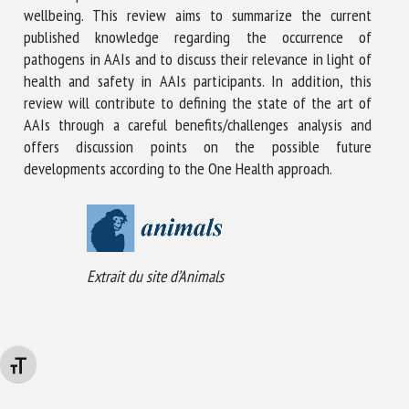
wellbeing. This review aims to summarize the current
published knowledge regarding the occurrence of
pathogens in AAIs and to discuss their relevance in light of
health and safety in AAIs participants. In addition, this
review will contribute to defining the state of the art of
AAIs through a careful benefits/challenges analysis and
offers discussion points on the possible future
developments according to the One Health approach.
Extrait du site d’Animals
Changer la taille de la police