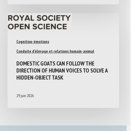
Cognition-émotions
Conduite d'élevage et relations humain-animal
DOMESTIC GOATS CAN FOLLOW THE
DIRECTION OF HUMAN VOICES TO SOLVE A
HIDDEN-OBJECT TASK
29 juin 2026