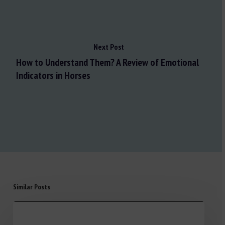
Next Post
How to Understand Them? A Review of Emotional
Indicators in Horses
Similar Posts