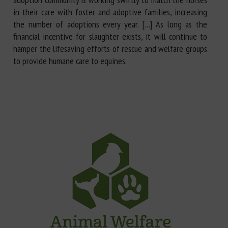
in their care with foster and adoptive families, increasing
the number of adoptions every year. […] As long as the
financial incentive for slaughter exists, it will continue to
hamper the lifesaving efforts of rescue and welfare groups
to provide humane care to equines.