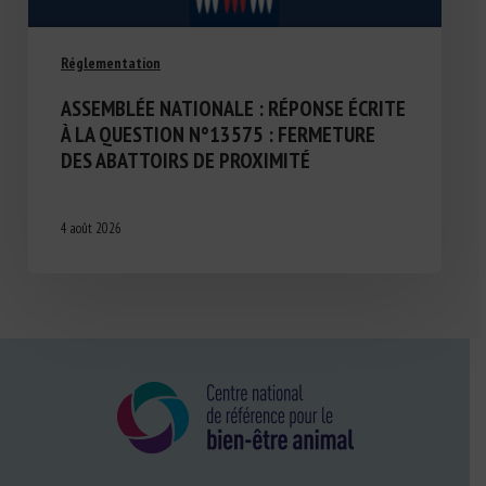
Réglementation
ASSEMBLÉE NATIONALE : RÉPONSE ÉCRITE
À LA QUESTION N°13575 : FERMETURE
DES ABATTOIRS DE PROXIMITÉ
4 août 2026