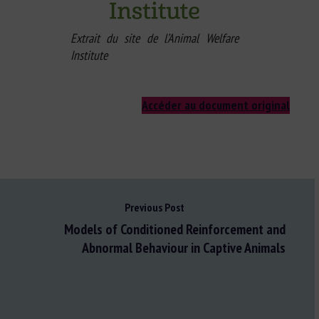
Extrait du site de l’Animal Welfare
Institute
Accéder au document original
Previous Post
Models of Conditioned Reinforcement and
Abnormal Behaviour in Captive Animals