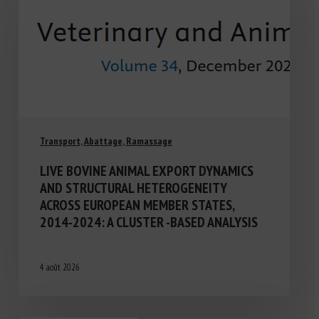
Transport, Abattage, Ramassage
LIVE BOVINE ANIMAL EXPORT DYNAMICS
AND STRUCTURAL HETEROGENEITY
ACROSS EUROPEAN MEMBER STATES,
2014-2024: A CLUSTER -BASED ANALYSIS
4 août 2026