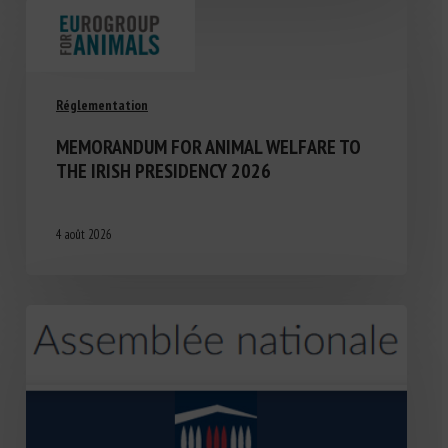
Réglementation
MEMORANDUM FOR ANIMAL WELFARE TO
THE IRISH PRESIDENCY 2026
4 août 2026