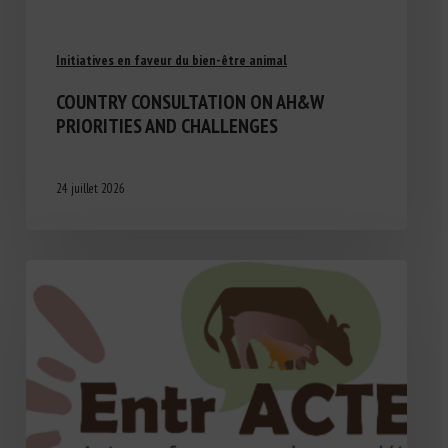
Initiatives en faveur du bien-être animal
COUNTRY CONSULTATION ON AH&W
PRIORITIES AND CHALLENGES
24 juillet 2026