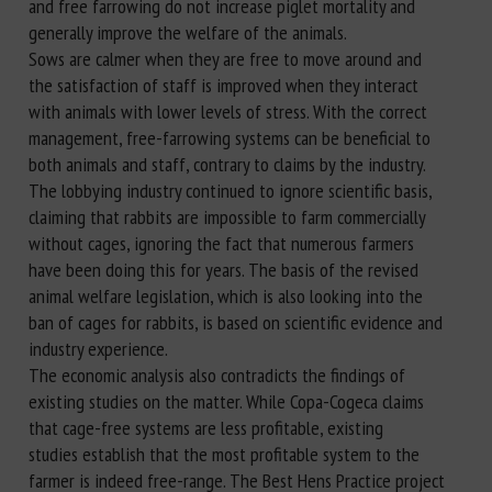
and free farrowing do not increase piglet mortality and
generally improve the welfare of the animals.
Sows are calmer when they are free to move around and
the satisfaction of staff is improved when they interact
with animals with lower levels of stress. With the correct
management, free-farrowing systems can be beneficial to
both animals and staff, contrary to claims by the industry.
The lobbying industry continued to ignore scientific basis,
claiming that rabbits are impossible to farm commercially
without cages, ignoring the fact that numerous farmers
have been doing this for years. The basis of the revised
animal welfare legislation, which is also looking into the
ban of cages for rabbits, is based on scientific evidence and
industry experience.
The economic analysis also contradicts the findings of
existing studies on the matter. While Copa-Cogeca claims
that cage-free systems are less profitable, existing
studies establish that the most profitable system to the
farmer is indeed free-range. The Best Hens Practice project