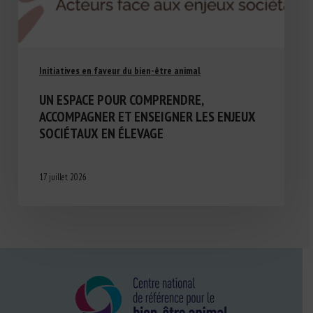
Initiatives en faveur du bien-être animal
UN ESPACE POUR COMPRENDRE,
ACCOMPAGNER ET ENSEIGNER LES ENJEUX
SOCIÉTAUX EN ÉLEVAGE
17 juillet 2026