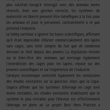
plus satisfait lorsqu’il interagit avec des animaux moins
stressés. Avec une gestion correcte, les systèmes de
maternité en liberté peuvent être bénéfiques à la fois pour
les animaux et pour le personnel, contrairement à ce que
prétend l’industrie.
Le lobby continue à ignorer les bases scientifiques, affirmant
qu’il était impossible d’élever commercialement des lapins
sans cages, sans tenir compte du fait que de nombreux
éleveurs le font depuis des années. La législation révisée
sur le bien-être des animaux, qui envisage également
l’interdiction des cages pour les lapins, repose sur des
preuves scientifiques et sur l’expérience de l’industrie.
L’analyse économique contredit également les conclusions
des études existantes sur la question. Alors que la Copa-
Cogeca affirme que les systèmes d’élevage en cage sont
moins rentables, les études existantes établissent que le
système le plus rentable pour l’éleveur est effectivement
l’élevage en plein air. Le projet Best Hens Practice a