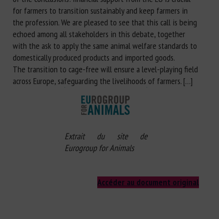
for farmers to transition sustainably and keep farmers in
the profession. We are pleased to see that this call is being
echoed among all stakeholders in this debate, together
with the ask to apply the same animal welfare standards to
domestically produced products and imported goods.
The transition to cage-free will ensure a level-playing field
across Europe, safeguarding the livelihoods of farmers. […]
Extrait du site de
Eurogroup for Animals
Accéder au document original