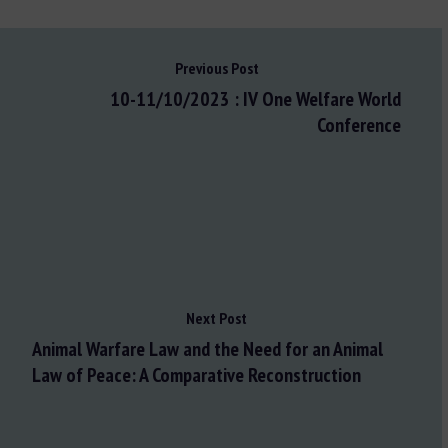
Previous Post
10-11/10/2023 : IV One Welfare World
Conference
Next Post
Animal Warfare Law and the Need for an Animal
Law of Peace: A Comparative Reconstruction