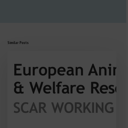
Similar Posts