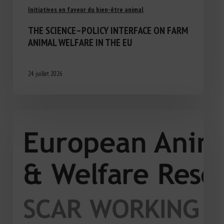
Initiatives en faveur du bien-être animal
THE SCIENCE–POLICY INTERFACE ON FARM
ANIMAL WELFARE IN THE EU
24 juillet 2026