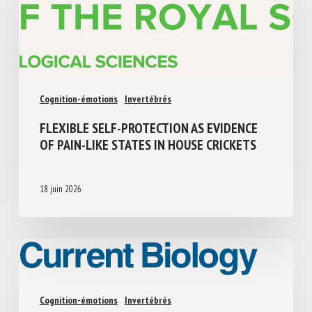
Cognition-émotions
Invertébrés
FLEXIBLE SELF-PROTECTION AS EVIDENCE
OF PAIN-LIKE STATES IN HOUSE CRICKETS
18 juin 2026