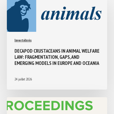
Similar Posts
Invertébrés
DECAPOD CRUSTACEANS IN ANIMAL
WELFARE LAW: FRAGMENTATION, GAPS,
AND EMERGING MODELS IN EUROPE AND
OCEANIA
24 juillet 2026