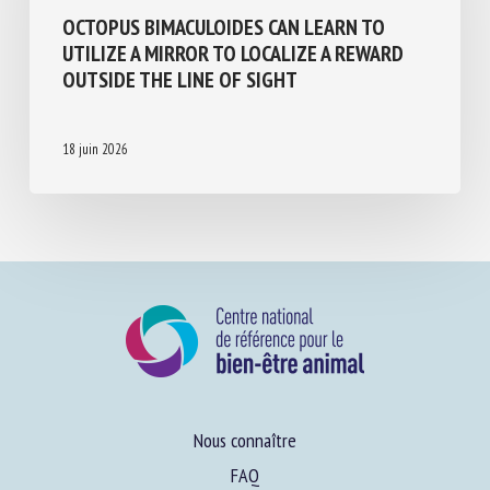
Cognition-émotions
Invertébrés
OCTOPUS BIMACULOIDES CAN LEARN TO
UTILIZE A MIRROR TO LOCALIZE A REWARD
OUTSIDE THE LINE OF SIGHT
18 juin 2026