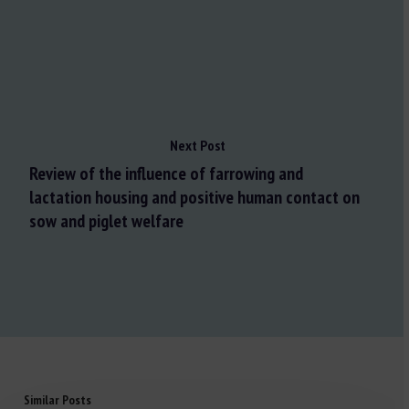
Next Post
Review of the influence of farrowing and
lactation housing and positive human contact on
sow and piglet welfare
Similar Posts