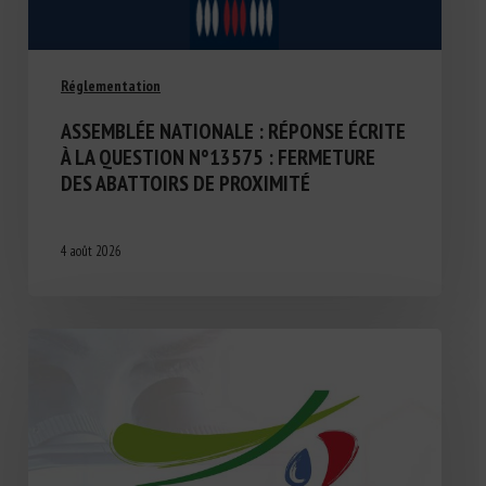
Réglementation
ASSEMBLÉE NATIONALE : RÉPONSE ÉCRITE
À LA QUESTION N°13575 : FERMETURE
DES ABATTOIRS DE PROXIMITÉ
4 août 2026