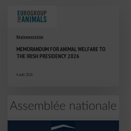
Réglementation
MEMORANDUM FOR ANIMAL WELFARE TO
THE IRISH PRESIDENCY 2026
4 août 2026