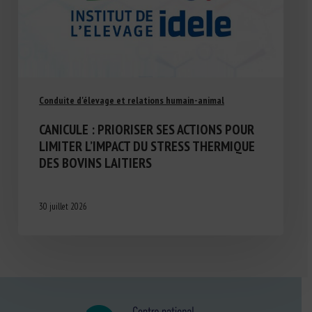
Conduite d'élevage et relations humain-animal
CANICULE : PRIORISER SES ACTIONS POUR
LIMITER L’IMPACT DU STRESS THERMIQUE
DES BOVINS LAITIERS
30 juillet 2026