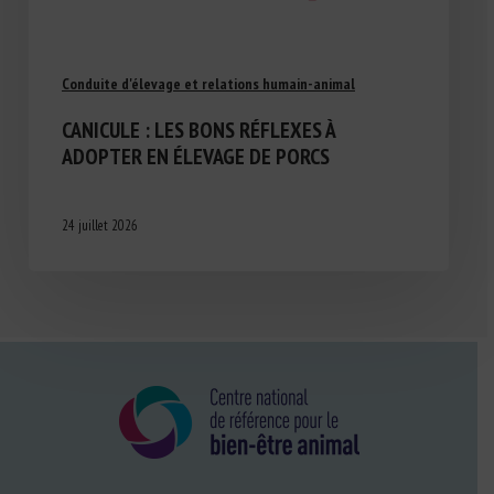
Conduite d'élevage et relations humain-animal
CANICULE : LES BONS RÉFLEXES À
ADOPTER EN ÉLEVAGE DE PORCS
24 juillet 2026