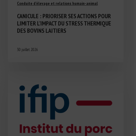
Conduite d'élevage et relations humain-animal
CANICULE : PRIORISER SES ACTIONS POUR
LIMITER L’IMPACT DU STRESS THERMIQUE
DES BOVINS LAITIERS
30 juillet 2026