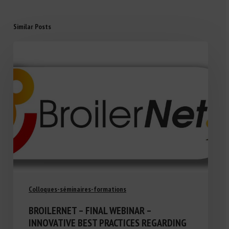
Similar Posts
Colloques-séminaires-formations
BROILERNET – FINAL WEBINAR –
INNOVATIVE BEST PRACTICES REGARDING