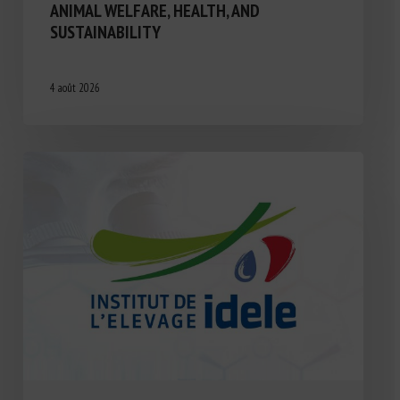
ANIMAL WELFARE, HEALTH, AND
SUSTAINABILITY
4 août 2026