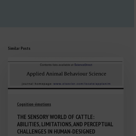
Similar Posts
Cognition-émotions
THE SENSORY WORLD OF CATTLE:
ABILITIES, LIMITATIONS, AND PERCEPTUAL
CHALLENGES IN HUMAN-DESIGNED