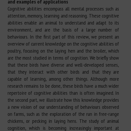
and examples of applications
Cognitive abilities encompass all mental processes such as
attention, memory, learning and reasoning. These cognitive
abilities enable an animal to understand and adapt to its
environment, and are the basis of a large number of
behaviours. In the first part of this review, we present an
overview of current knowledge on the cognitive abilities of
poultry, focusing on the laying hen and the broiler, which
are the most studied in terms of cognition. We briefly show
that these birds have diverse and well-developed senses,
that they interact with other birds and that they are
capable of learning, among other things. Although more
research remains to be done, these birds have a much wider
repertoire of cognitive abilities than is often imagined. In
the second part, we illustrate how this knowledge provides
a new vision of our understanding of behaviours observed
on farms, such as the exploration of the run in free-range
chickens, or pecking in laying hens. The study of animal
cognition, which is becoming increasingly important at