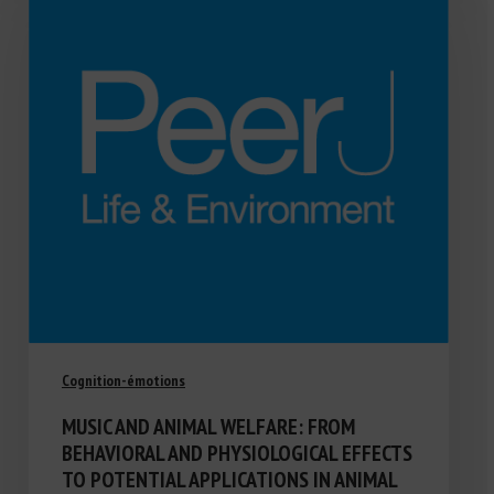
Cognition-émotions
MUSIC AND ANIMAL WELFARE: FROM
BEHAVIORAL AND PHYSIOLOGICAL EFFECTS
TO POTENTIAL APPLICATIONS IN ANIMAL