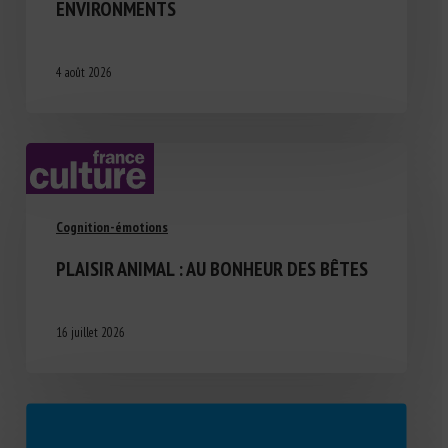
ENVIRONMENTS
4 août 2026
Cognition-émotions
PLAISIR ANIMAL : AU BONHEUR DES BÊTES
16 juillet 2026