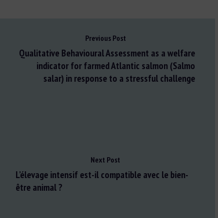
Previous Post
Qualitative Behavioural Assessment as a welfare
indicator for farmed Atlantic salmon (Salmo
salar) in response to a stressful challenge
Next Post
L’élevage intensif est-il compatible avec le bien-
être animal ?