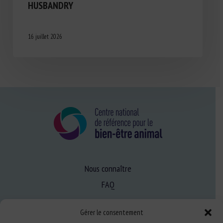
HUSBANDRY
16 juillet 2026
Nous connaître
FAQ
Gérer le consentement
Expertise