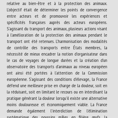
relative au bien-être et à la protection des animaux.
L’objectif était de déterminer les points de convergence
entre acteurs et de promouvoir les expériences et
spécificités françaises auprès des acteurs européens.
S’agissant du transport des animaux, plusieurs actions visant
à l’amélioration de la protection des animaux pendant le
transport ont été retenues. L’harmonisation des modalités
de contrôle des transports entre États membres, la
nécessité de mieux encadrer la notion d’organisateur dans
le cas de voyages de longue durées et la création d’un
observatoire des transports d’animaux au niveau européen
ont ainsi été portées à l’attention de la Commission
européenne. S’agissant des conditions d’élevage, la France
défend une meilleure prise en charge de la douleur, soit en
la réduisant, soit en limitant le recours ou en interdisant la
pratique générant la douleur lorsqu’il existe une alternative
moins douloureuse et économiquement viable. La France
demande également l’interdiction de l’élimination
systématique des poussins mâles en filière œufs, la