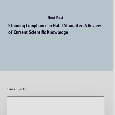
Next Post
Stunning Compliance in Halal Slaughter: A Review
of Current Scientific Knowledge
Similar Posts