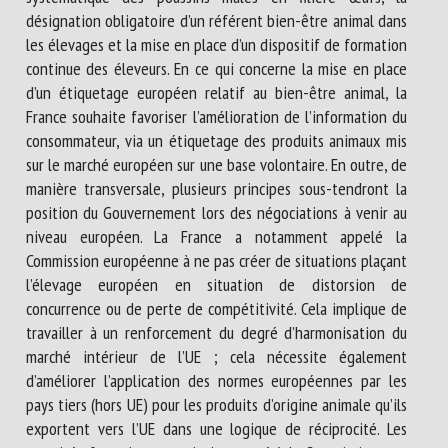
désignation obligatoire d’un référent bien-être animal dans
les élevages et la mise en place d’un dispositif de formation
continue des éleveurs. En ce qui concerne la mise en place
d’un étiquetage européen relatif au bien-être animal, la
France souhaite favoriser l’amélioration de l’information du
consommateur, via un étiquetage des produits animaux mis
sur le marché européen sur une base volontaire. En outre, de
manière transversale, plusieurs principes sous-tendront la
position du Gouvernement lors des négociations à venir au
niveau européen. La France a notamment appelé la
Commission européenne à ne pas créer de situations plaçant
l’élevage européen en situation de distorsion de
concurrence ou de perte de compétitivité. Cela implique de
travailler à un renforcement du degré d’harmonisation du
marché intérieur de l’UE ; cela nécessite également
d’améliorer l’application des normes européennes par les
pays tiers (hors UE) pour les produits d’origine animale qu’ils
exportent vers l’UE dans une logique de réciprocité. Les