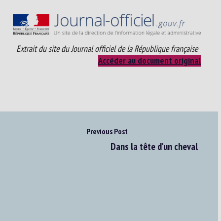
Extrait du site du Journal officiel de la République française
Accéder au document original
Previous Post
Dans la tête d'un cheval