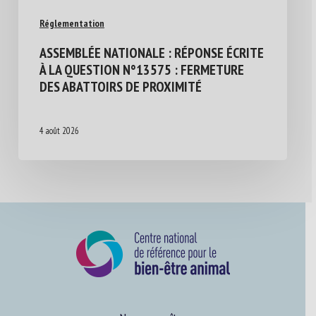
Réglementation
ASSEMBLÉE NATIONALE : RÉPONSE ÉCRITE
À LA QUESTION N°13575 : FERMETURE
DES ABATTOIRS DE PROXIMITÉ
4 août 2026