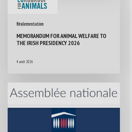
Réglementation
MEMORANDUM FOR ANIMAL WELFARE TO
THE IRISH PRESIDENCY 2026
4 août 2026