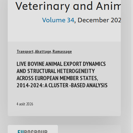
Transport, Abattage, Ramassage
LIVE BOVINE ANIMAL EXPORT DYNAMICS
AND STRUCTURAL HETEROGENEITY
ACROSS EUROPEAN MEMBER STATES,
2014-2024: A CLUSTER -BASED ANALYSIS
4 août 2026