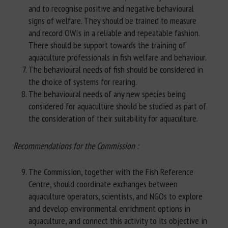
and to recognise positive and negative behavioural
signs of welfare. They should be trained to measure
and record OWIs in a reliable and repeatable fashion.
There should be support towards the training of
aquaculture professionals in fish welfare and behaviour.
The behavioural needs of fish should be considered in
the choice of systems for rearing.
The behavioural needs of any new species being
considered for aquaculture should be studied as part of
the consideration of their suitability for aquaculture.
Recommendations for the Commission :
The Commission, together with the Fish Reference
Centre, should coordinate exchanges between
aquaculture operators, scientists, and NGOs to explore
and develop environmental enrichment options in
aquaculture, and connect this activity to its objective in