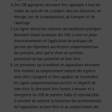
Des IOB appropriés devraient être appliqués à tous les
stades du cycle de vie, y compris dans les écloseries, en
élevage, lors de la manipulation, du transport et de
l’abattage.
Les lignes directrices relatives aux meilleures pratiques
devraient inclure la mesure des IOB, la mise en place
d’environnements et l’application de pratiques de
gestion qui répondent aux besoins comportementaux
des poissons, ainsi que le choix de systèmes
présentant un bon potentiel de bien-être.
Les personnes qui travaillent en aquaculture devraient
être formées au comportement naturel des espèces
dont elles s’occupent et être capables de reconnaître
les signes comportementaux positifs et négatifs de
bien-être. Ils devraient être formés à mesurer et à
enregistrer les IOB de manière fiable et reproductible.
Il convient de soutenir la formation des professionnels
de l’aquaculture au bien-être et au comportement des