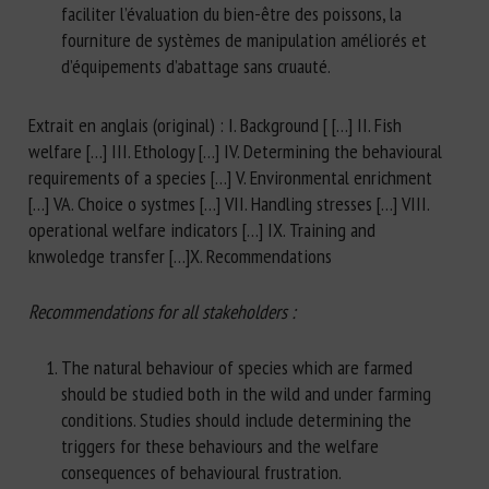
faciliter l’évaluation du bien-être des poissons, la
fourniture de systèmes de manipulation améliorés et
d’équipements d’abattage sans cruauté.
Extrait en anglais (original) : I. Background [ […] II. Fish
welfare […] III. Ethology […] IV. Determining the behavioural
requirements of a species […] V. Environmental enrichment
[…] VA. Choice o systmes […] VII. Handling stresses […] VIII.
operational welfare indicators […] IX. Training and
knwoledge transfer […]X. Recommendations
Recommendations for all stakeholders :
The natural behaviour of species which are farmed
should be studied both in the wild and under farming
conditions. Studies should include determining the
triggers for these behaviours and the welfare
consequences of behavioural frustration.