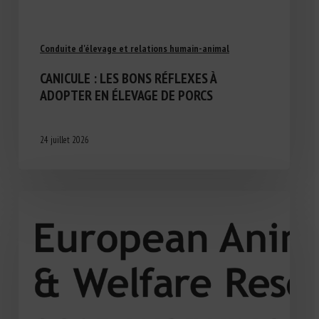
Conduite d'élevage et relations humain-animal
CANICULE : LES BONS RÉFLEXES À
ADOPTER EN ÉLEVAGE DE PORCS
24 juillet 2026