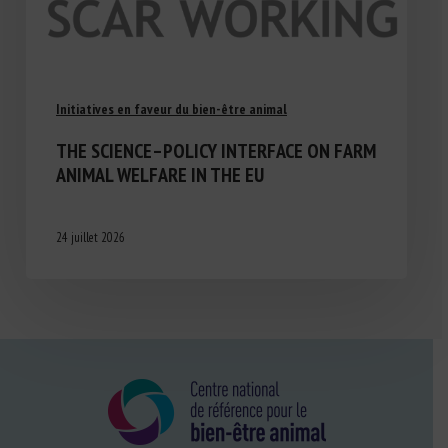
Initiatives en faveur du bien-être animal
THE SCIENCE–POLICY INTERFACE ON FARM
ANIMAL WELFARE IN THE EU
24 juillet 2026