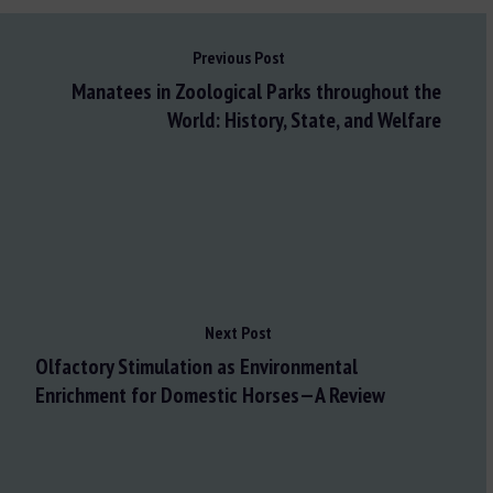
Previous Post
Manatees in Zoological Parks throughout the
World: History, State, and Welfare
Next Post
Olfactory Stimulation as Environmental
Enrichment for Domestic Horses—A Review