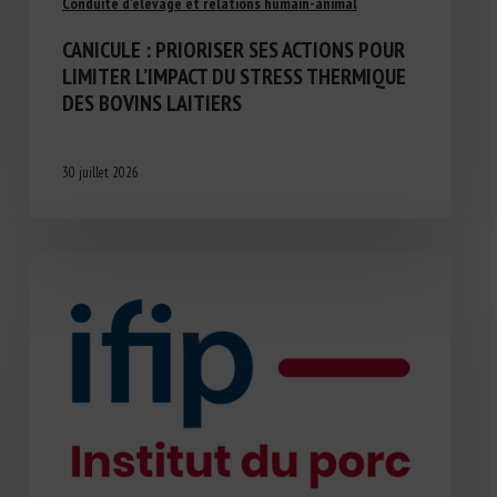
Conduite d'élevage et relations humain-animal
CANICULE : PRIORISER SES ACTIONS POUR
LIMITER L’IMPACT DU STRESS THERMIQUE
DES BOVINS LAITIERS
30 juillet 2026