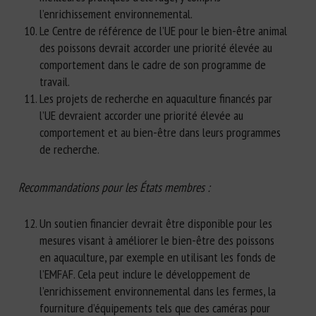
l’enrichissement environnemental.
Le Centre de référence de l’UE pour le bien-être animal
des poissons devrait accorder une priorité élevée au
comportement dans le cadre de son programme de
travail.
Les projets de recherche en aquaculture financés par
l’UE devraient accorder une priorité élevée au
comportement et au bien-être dans leurs programmes
de recherche.
Recommandations pour les États membres :
Un soutien financier devrait être disponible pour les
mesures visant à améliorer le bien-être des poissons
en aquaculture, par exemple en utilisant les fonds de
l’EMFAF. Cela peut inclure le développement de
l’enrichissement environnemental dans les fermes, la
fourniture d’équipements tels que des caméras pour