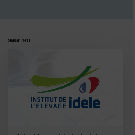
Similar Posts