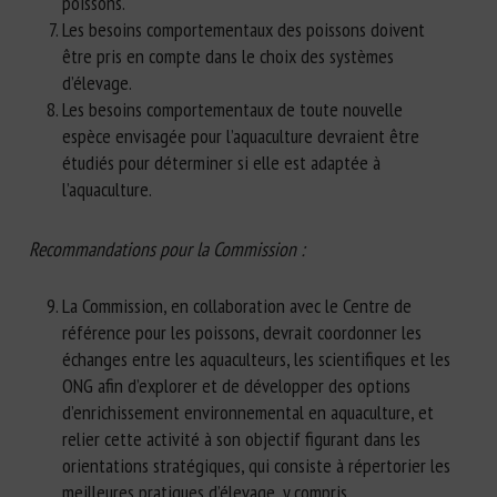
poissons.
Les besoins comportementaux des poissons doivent
être pris en compte dans le choix des systèmes
d’élevage.
Les besoins comportementaux de toute nouvelle
espèce envisagée pour l’aquaculture devraient être
étudiés pour déterminer si elle est adaptée à
l’aquaculture.
Recommandations pour la Commission :
La Commission, en collaboration avec le Centre de
référence pour les poissons, devrait coordonner les
échanges entre les aquaculteurs, les scientifiques et les
ONG afin d’explorer et de développer des options
d’enrichissement environnemental en aquaculture, et
relier cette activité à son objectif figurant dans les
orientations stratégiques, qui consiste à répertorier les
meilleures pratiques d’élevage, y compris