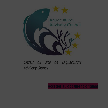
Extrait du site de l’Aquaculture
Advisory Council
Accéder au document original