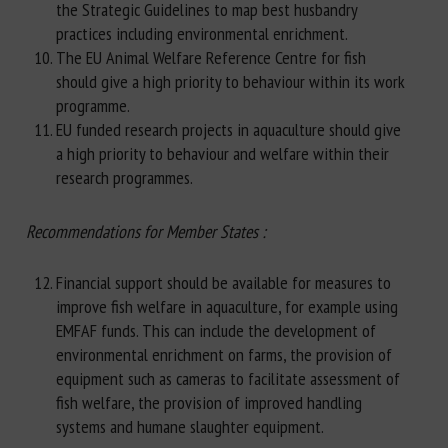
the Strategic Guidelines to map best husbandry
practices including environmental enrichment.
The EU Animal Welfare Reference Centre for fish
should give a high priority to behaviour within its work
programme.
EU funded research projects in aquaculture should give
a high priority to behaviour and welfare within their
research programmes.
Recommendations for Member States :
Financial support should be available for measures to
improve fish welfare in aquaculture, for example using
EMFAF funds. This can include the development of
environmental enrichment on farms, the provision of
equipment such as cameras to facilitate assessment of
fish welfare, the provision of improved handling
systems and humane slaughter equipment.