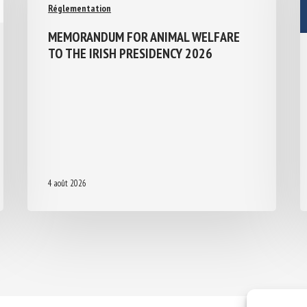
Réglementation
MEMORANDUM FOR ANIMAL WELFARE
TO THE IRISH PRESIDENCY 2026
4 août 2026