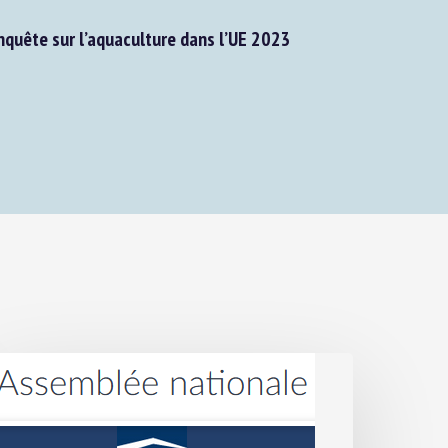
quête sur l’aquaculture dans l’UE 2023