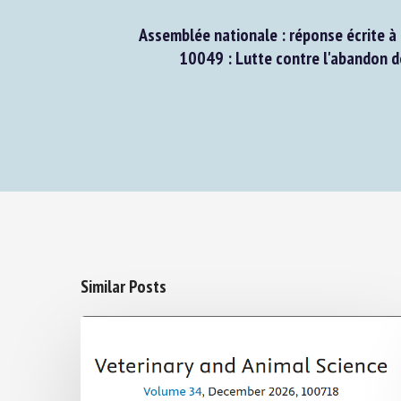
Assemblée nationale : réponse écrite à l
10049 : Lutte contre l'abandon d
Similar Posts