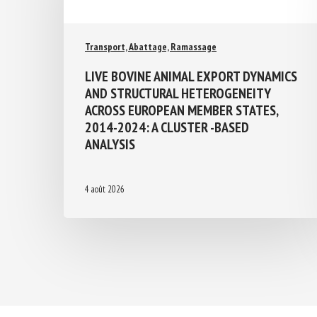
Transport, Abattage, Ramassage
LIVE BOVINE ANIMAL EXPORT
DYNAMICS AND STRUCTURAL
HETEROGENEITY ACROSS EUROPEAN
MEMBER STATES, 2014-2024: A
CLUSTER -BASED ANALYSIS
4 août 2026