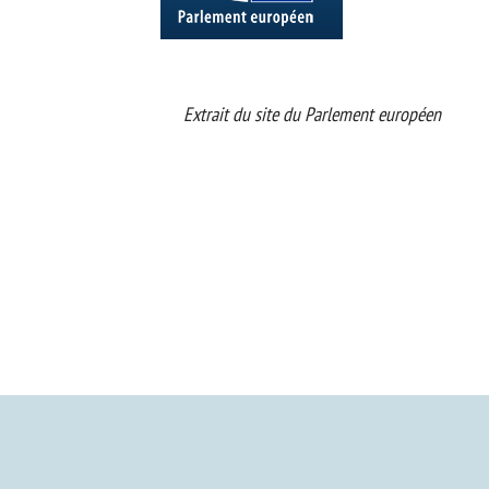
 du Parlement européen