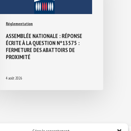
Réglementation
ASSEMBLÉE NATIONALE : RÉPONSE
ÉCRITE À LA QUESTION N°13575 :
FERMETURE DES ABATTOIRS DE
PROXIMITÉ
4 août 2026