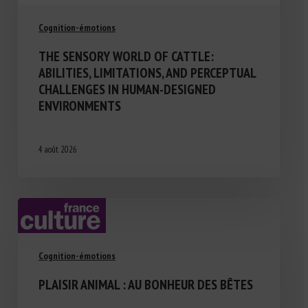
Cognition-émotions
THE SENSORY WORLD OF CATTLE:
ABILITIES, LIMITATIONS, AND PERCEPTUAL
CHALLENGES IN HUMAN-DESIGNED
ENVIRONMENTS
4 août 2026
Cognition-émotions
PLAISIR ANIMAL : AU BONHEUR DES BÊTES