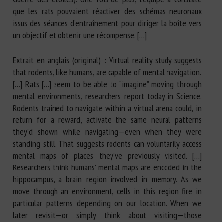
que les rats pouvaient réactiver des schémas neuronaux
issus des séances d’entraînement pour diriger la boîte vers
un objectif et obtenir une récompense. […]
Extrait en anglais (original) : Virtual reality study suggests
that rodents, like humans, are capable of mental navigation.
[…] Rats […] seem to be able to “imagine” moving through
mental environments, researchers report today in Science.
Rodents trained to navigate within a virtual arena could, in
return for a reward, activate the same neural patterns
they’d shown while navigating—even when they were
standing still. That suggests rodents can voluntarily access
mental maps of places they’ve previously visited. […]
Researchers think humans’ mental maps are encoded in the
hippocampus, a brain region involved in memory. As we
move through an environment, cells in this region fire in
particular patterns depending on our location. When we
later revisit—or simply think about visiting—those