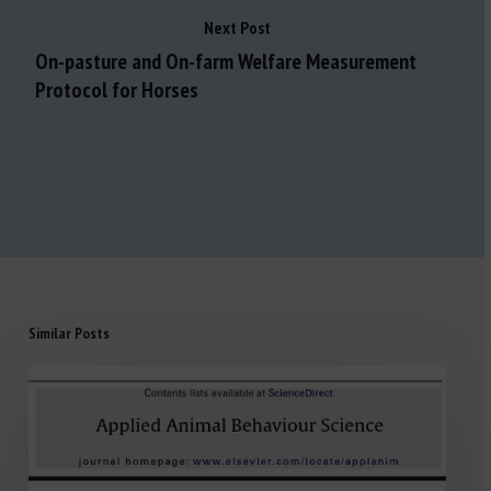
Next Post
On-pasture and On-farm Welfare Measurement
Protocol for Horses
Similar Posts