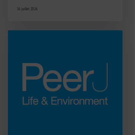
16 juillet 2026