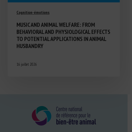
Cognition-émotions
MUSIC AND ANIMAL WELFARE: FROM
BEHAVIORAL AND PHYSIOLOGICAL EFFECTS
TO POTENTIAL APPLICATIONS IN ANIMAL
HUSBANDRY
16 juillet 2026