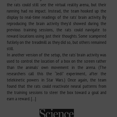
the rats could still see the virtual reality arena, but their
running had no impact. Instead, the team hooked up the
display to real-time readings of the rats’ brain activity. By
reproducing the brain activity they’d showed during the
previous training sessions, the rats could navigate to
reward locations using just their thoughts. Some scampered
futilely on the treadmill as they did so, but others remained
still.
In another version of the setup, the rats’ brain activity was
used to control the location of a box on the screen rather
than the animals’ own movement in the arena. (The
researchers call this the “Jedi” experiment, after the
telekinetic powers in Star Wars.) Once again, the team
found that the rats could reactivate neural patterns from
the training sessions to steer the box toward a goal and
earn a reward. […]