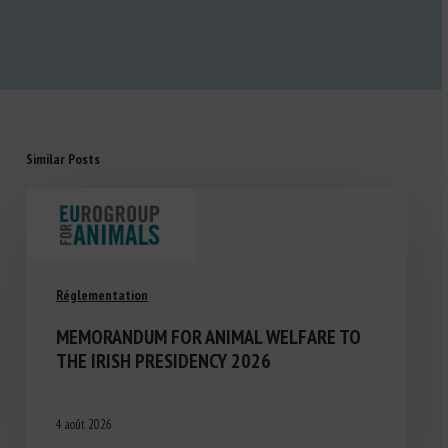
Similar Posts
Réglementation
MEMORANDUM FOR ANIMAL WELFARE TO
THE IRISH PRESIDENCY 2026
4 août 2026