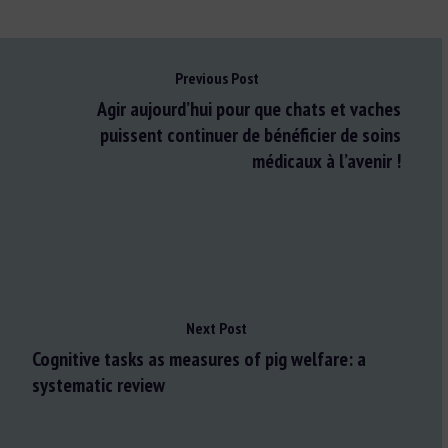
Previous Post
Agir aujourd’hui pour que chats et vaches
puissent continuer de bénéficier de soins
médicaux à l’avenir !
Next Post
Cognitive tasks as measures of pig welfare: a
systematic review