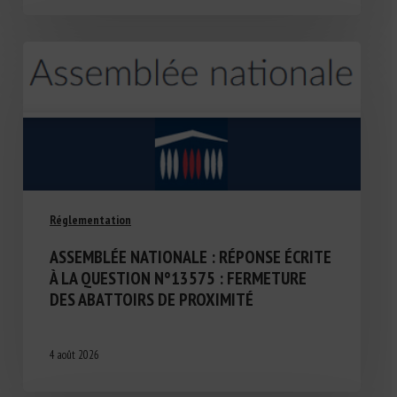
Réglementation
ASSEMBLÉE NATIONALE : RÉPONSE ÉCRITE
À LA QUESTION N°13575 : FERMETURE
DES ABATTOIRS DE PROXIMITÉ
4 août 2026