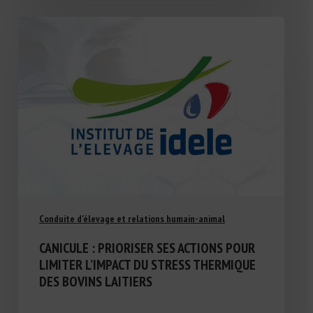
Conduite d'élevage et relations humain-animal
CANICULE : PRIORISER SES ACTIONS POUR
LIMITER L’IMPACT DU STRESS THERMIQUE
DES BOVINS LAITIERS