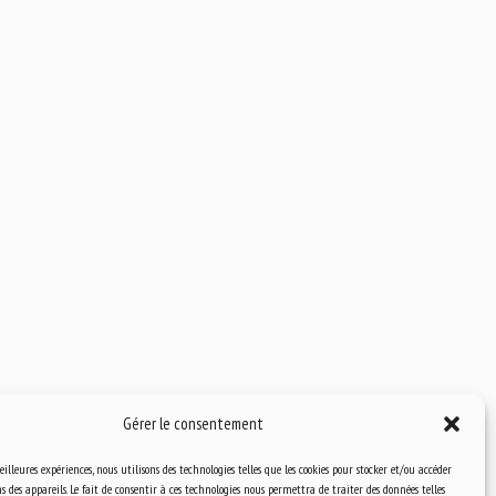
Gérer le consentement
eilleures expériences, nous utilisons des technologies telles que les cookies pour stocker et/ou accéder
 des appareils. Le fait de consentir à ces technologies nous permettra de traiter des données telles