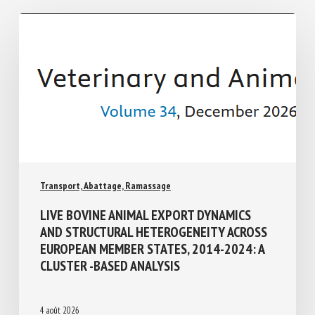
Similar Posts
Transport, Abattage, Ramassage
LIVE BOVINE ANIMAL EXPORT DYNAMICS
AND STRUCTURAL HETEROGENEITY
ACROSS EUROPEAN MEMBER STATES,
2014-2024: A CLUSTER -BASED ANALYSIS