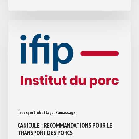
4 août 2026
Transport, Abattage, Ramassage
CANICULE : RECOMMANDATIONS POUR LE