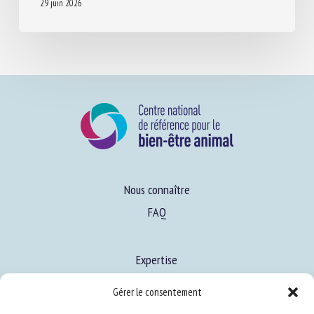
29 juin 2026
Nous connaître
FAQ
Expertise
Gérer le consentement
S’informer sur le BEA