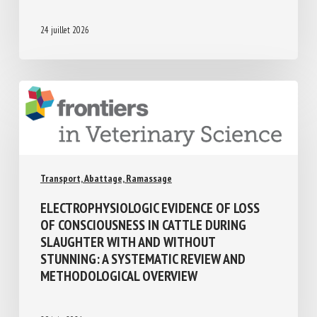
TRANSPORT DES PORCS
24 juillet 2026
Transport, Abattage, Ramassage
ELECTROPHYSIOLOGIC EVIDENCE OF LOSS
OF CONSCIOUSNESS IN CATTLE DURING
SLAUGHTER WITH AND WITHOUT
STUNNING: A SYSTEMATIC REVIEW AND
METHODOLOGICAL OVERVIEW