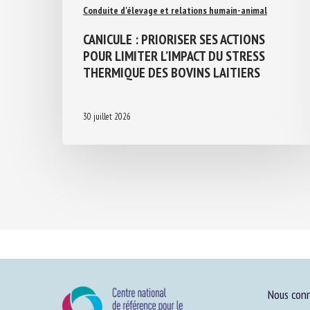
Conduite d'élevage et relations humain-animal
CANICULE : PRIORISER SES ACTIONS
POUR LIMITER L’IMPACT DU STRESS
THERMIQUE DES BOVINS LAITIERS
30 juillet 2026
Nous conn