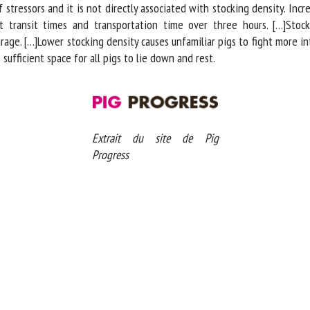
tressors and it is not directly associated with stocking density. Incre
 transit times and transportation time over three hours. […]Stock
rage. […]Lower stocking density causes unfamiliar pigs to fight more int
fficient space for all pigs to lie down and rest.
Extrait du site de Pig
Progress