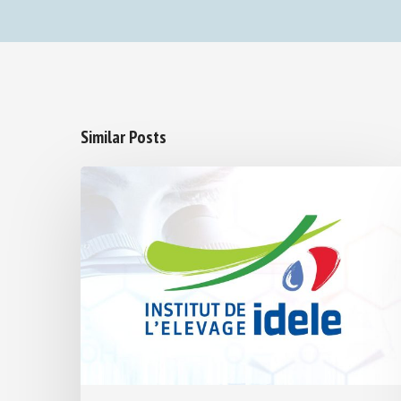
Similar Posts