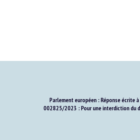
Parlement européen : Réponse écrite à l
002825/2023 : Pour une interdiction du 