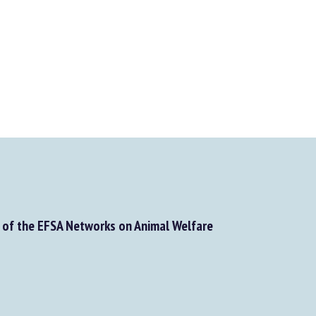
of the EFSA Networks on Animal Welfare