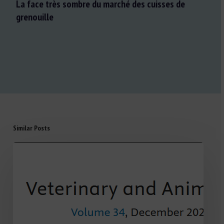
La face très sombre du marché des cuisses de
grenouille
Similar Posts