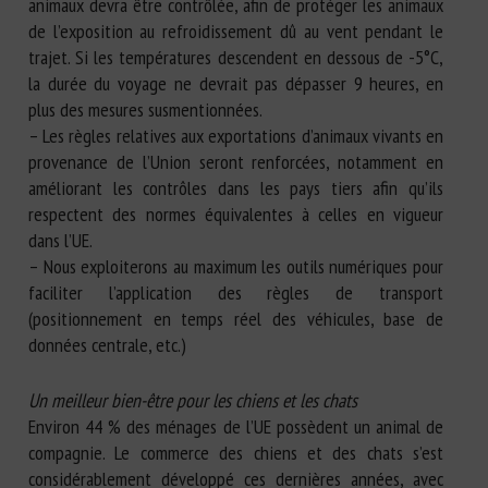
animaux devra être contrôlée, afin de protéger les animaux
de l’exposition au refroidissement dû au vent pendant le
trajet. Si les températures descendent en dessous de -5°C,
la durée du voyage ne devrait pas dépasser 9 heures, en
plus des mesures susmentionnées.
– Les règles relatives aux exportations d’animaux vivants en
provenance de l’Union seront renforcées, notamment en
améliorant les contrôles dans les pays tiers afin qu’ils
respectent des normes équivalentes à celles en vigueur
dans l’UE.
– Nous exploiterons au maximum les outils numériques pour
faciliter l’application des règles de transport
(positionnement en temps réel des véhicules, base de
données centrale, etc.)
Un meilleur bien-être pour les chiens et les chats
Environ 44 % des ménages de l’UE possèdent un animal de
compagnie. Le commerce des chiens et des chats s’est
considérablement développé ces dernières années, avec