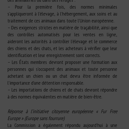
– Pour la première fois, des normes minimales
s’appliqueront à l’élevage, à l’hébergement, aux soins et au
traitement de ces animaux dans toute l’Union européenne.
– Des exigences strictes en matière de traçabilité, ainsi que
des contrôles automatisés pour les ventes en ligne,
aideront les autorités à contrôler l’élevage et le commerce
des chiens et des chats, et les acheteurs à vérifier que leur
identification et leur enregistrement sont corrects.
– Les États membres devront proposer une formation aux
personnes qui s’occupent des animaux et toute personne
achetant un chien ou un chat devra être informée de
l’importance d’une détention responsable.
– Les importations de chiens et de chats devront répondre
à des normes équivalentes en matière de bien-être.
Réponse à l’initiative citoyenne européenne « Fur Free
Europe » (Europe sans fourrure)
La Commission a également répondu aujourd’hui à une