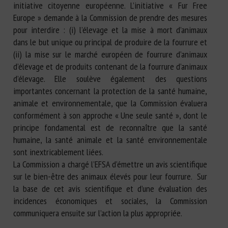
initiative citoyenne européenne. L’initiative « Fur Free
Europe » demande à la Commission de prendre des mesures
pour interdire : (i) l’élevage et la mise à mort d’animaux
dans le but unique ou principal de produire de la fourrure et
(ii) la mise sur le marché européen de fourrure d’animaux
d’élevage et de produits contenant de la fourrure d’animaux
d’élevage. Elle soulève également des questions
importantes concernant la protection de la santé humaine,
animale et environnementale, que la Commission évaluera
conformément à son approche « Une seule santé », dont le
principe fondamental est de reconnaître que la santé
humaine, la santé animale et la santé environnementale
sont inextricablement liées.
La Commission a chargé l’EFSA d’émettre un avis scientifique
sur le bien-être des animaux élevés pour leur fourrure. Sur
la base de cet avis scientifique et d’une évaluation des
incidences économiques et sociales, la Commission
communiquera ensuite sur l’action la plus appropriée.