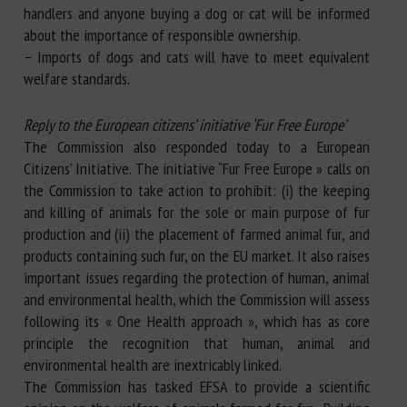
handlers and anyone buying a dog or cat will be informed
about the importance of responsible ownership.
– Imports of dogs and cats will have to meet equivalent
welfare standards.
Reply to the European citizens’ initiative ‘Fur Free Europe’
The Commission also responded today to a European
Citizens’ Initiative. The initiative “Fur Free Europe » calls on
the Commission to take action to prohibit: (i) the keeping
and killing of animals for the sole or main purpose of fur
production and (ii) the placement of farmed animal fur, and
products containing such fur, on the EU market. It also raises
important issues regarding the protection of human, animal
and environmental health, which the Commission will assess
following its « One Health approach », which has as core
principle the recognition that human, animal and
environmental health are inextricably linked.
The Commission has tasked EFSA to provide a scientific