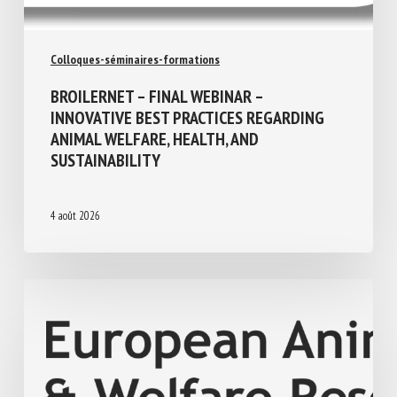
Colloques-séminaires-formations
BROILERNET – FINAL WEBINAR –
INNOVATIVE BEST PRACTICES REGARDING
ANIMAL WELFARE, HEALTH, AND
SUSTAINABILITY
4 août 2026