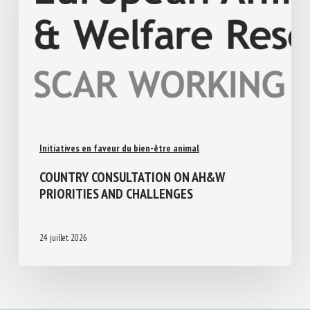
Initiatives en faveur du bien-être animal
COUNTRY CONSULTATION ON AH&W
PRIORITIES AND CHALLENGES
24 juillet 2026