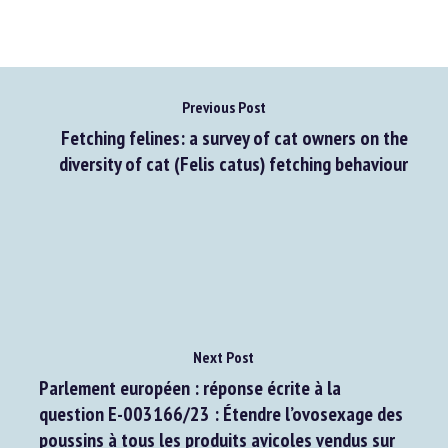
Previous Post
Fetching felines: a survey of cat owners on the
diversity of cat (Felis catus) fetching behaviour
Next Post
Parlement européen : réponse écrite à la
question E-003166/23 : Étendre l’ovosexage des
poussins à tous les produits avicoles vendus sur