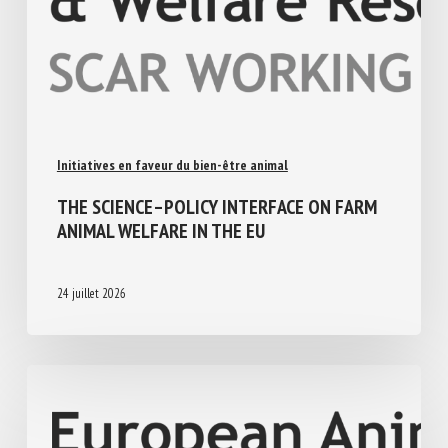
Initiatives en faveur du bien-être animal
THE SCIENCE–POLICY INTERFACE ON FARM
ANIMAL WELFARE IN THE EU
24 juillet 2026