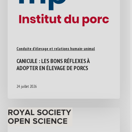
Conduite d'élevage et relations humain-animal
CANICULE : LES BONS RÉFLEXES À
ADOPTER EN ÉLEVAGE DE PORCS
24 juillet 2026