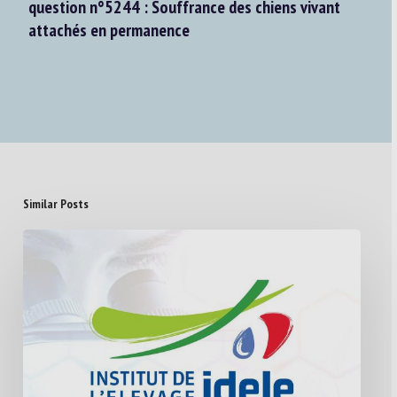
question n°5244 : Souffrance des chiens vivant
attachés en permanence
Similar Posts