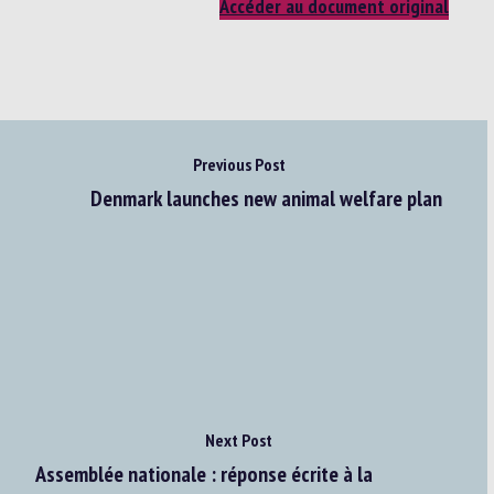
Accéder au document original
Previous Post
Denmark launches new animal welfare plan
Next Post
Assemblée nationale : réponse écrite à la