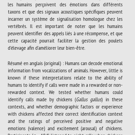
les humains perçoivent des émotions dans différents
taxons et que des signaux acoustiques spécifiques peuvent
incarner un système de signalisation homologue chez les
vertébrés. Il est important de noter que les humains
peuvent identifier des appels liés à une récompense, et que
cette capacité pourrait faciliter la gestion des poulets
d’élevage afin d’améliorer leur bien-être.
Résumé en anglais (original) : Humans can decode emotional
information from vocalizations of animals. However, little is
known if these interpretations relate to the ability of
humans to identify if calls were made in a rewarded or non-
rewarded context. We tested whether humans could
identify calls made by chickens (
Gallus gallus
) in these
contexts, and whether demographic factors or experience
with chickens affected their correct identification context
and the ratings of perceived positive and negative
emotions (valence) and excitement (arousal) of chickens.