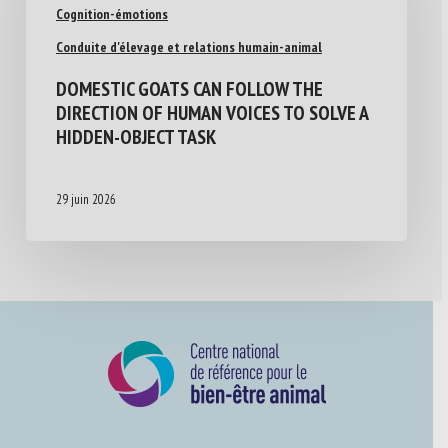
Cognition-émotions
Conduite d'élevage et relations humain-animal
DOMESTIC GOATS CAN FOLLOW THE
DIRECTION OF HUMAN VOICES TO SOLVE A
HIDDEN-OBJECT TASK
29 juin 2026