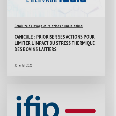
Conduite d'élevage et relations humain-animal
CANICULE : PRIORISER SES ACTIONS POUR
LIMITER L’IMPACT DU STRESS THERMIQUE
DES BOVINS LAITIERS
30 juillet 2026