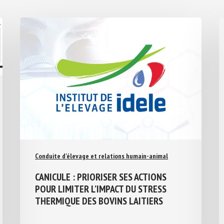
Conduite d'élevage et relations humain-animal
CANICULE : PRIORISER SES ACTIONS
POUR LIMITER L’IMPACT DU STRESS
THERMIQUE DES BOVINS LAITIERS