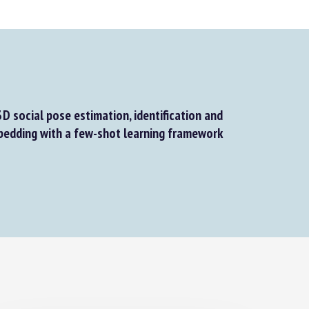
 social pose estimation, identification and
edding with a few-shot learning framework