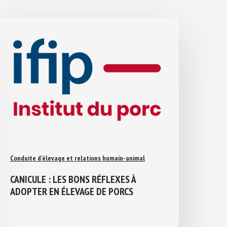
Conduite d'élevage et relations humain-animal
CANICULE : LES BONS RÉFLEXES À
ADOPTER EN ÉLEVAGE DE PORCS