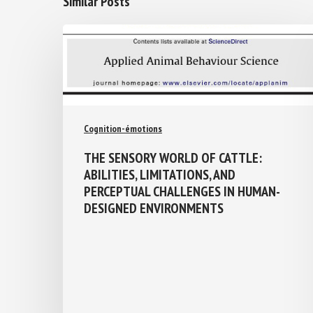
Similar Posts
Cognition-émotions
THE SENSORY WORLD OF CATTLE:
ABILITIES, LIMITATIONS, AND
PERCEPTUAL CHALLENGES IN HUMAN-
DESIGNED ENVIRONMENTS