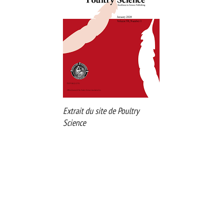
Extrait du site de Poultry
Science