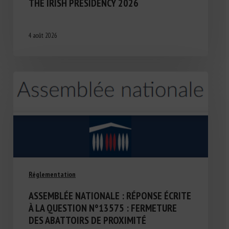
THE IRISH PRESIDENCY 2026
4 août 2026
Réglementation
ASSEMBLÉE NATIONALE : RÉPONSE ÉCRITE
À LA QUESTION N°13575 : FERMETURE
DES ABATTOIRS DE PROXIMITÉ