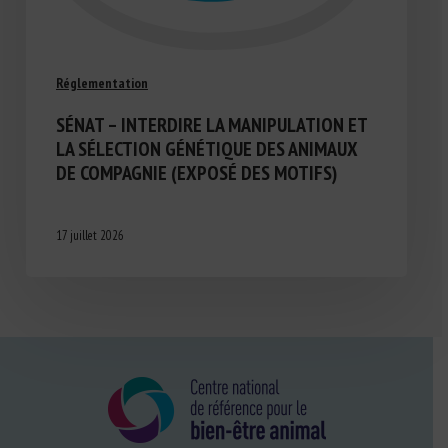
Réglementation
SÉNAT – INTERDIRE LA MANIPULATION ET
LA SÉLECTION GÉNÉTIQUE DES ANIMAUX
DE COMPAGNIE (EXPOSÉ DES MOTIFS)
17 juillet 2026