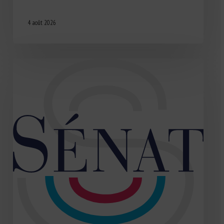
4 août 2026