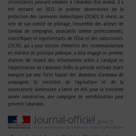
circonstances pouvant conduire à l’abandon d’un animal, il a
été instauré en 2021 le premier observatoire de la
protection des carnivores domestiques (OCAD). Il réunit, au
sein de son comité de pilotage, l’ensemble des acteurs de
l’animal de compagnie, associatifs comme professionnels,
scientifiques et représentants de l’État et des collectivités.
L’OCAD, qui a pour mission d’émettre des recommandations
en matière de politique publique, a déjà engagé un premier
chantier de recueil des informations utiles à l’analyse et
l’objectivation de l’abandon. Enfin, la période estivale étant
marquée par une forte hausse des abandons d’animaux de
compagnie, le ministère de l’agriculture et de la
souveraineté alimentaire a lancé en été, pour la troisième
année consécutive, une campagne de sensibilisation pour
prévenir l’abandon.