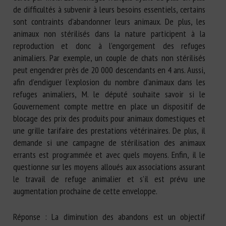
de difficultés à subvenir à leurs besoins essentiels, certains
sont contraints d’abandonner leurs animaux. De plus, les
animaux non stérilisés dans la nature participent à la
reproduction et donc à l’engorgement des refuges
animaliers. Par exemple, un couple de chats non stérilisés
peut engendrer près de 20 000 descendants en 4 ans. Aussi,
afin d’endiguer l’explosion du nombre d’animaux dans les
refuges animaliers, M. le député souhaite savoir si le
Gouvernement compte mettre en place un dispositif de
blocage des prix des produits pour animaux domestiques et
une grille tarifaire des prestations vétérinaires. De plus, il
demande si une campagne de stérilisation des animaux
errants est programmée et avec quels moyens. Enfin, il le
questionne sur les moyens alloués aux associations assurant
le travail de refuge animalier et s’il est prévu une
augmentation prochaine de cette enveloppe.
Réponse : La diminution des abandons est un objectif