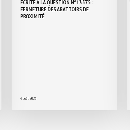
ÉCRITE À LA QUESTION N°13575 :
FERMETURE DES ABATTOIRS DE
PROXIMITÉ
4 août 2026