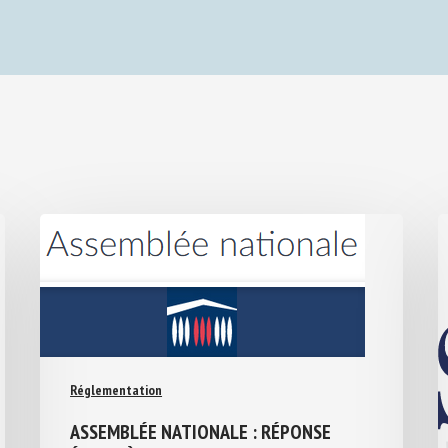
Réglementation
ASSEMBLÉE NATIONALE : RÉPONSE