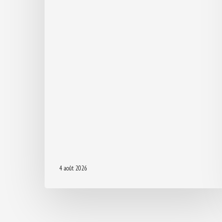
4 août 2026