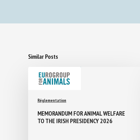
Similar Posts
Réglementation
MEMORANDUM FOR ANIMAL WELFARE
TO THE IRISH PRESIDENCY 2026