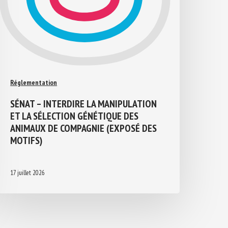
Réglementation
SÉNAT – INTERDIRE LA MANIPULATION
ET LA SÉLECTION GÉNÉTIQUE DES
ANIMAUX DE COMPAGNIE (EXPOSÉ DES
MOTIFS)
17 juillet 2026