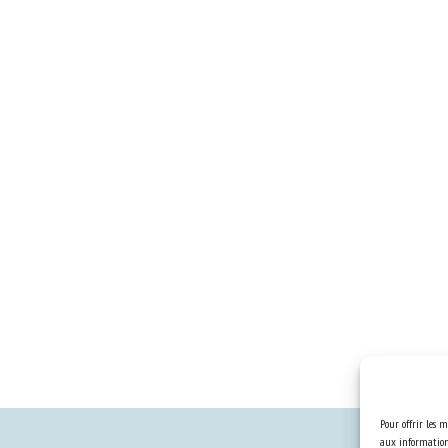
Pour offrir les m
aux informations