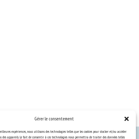
Gérer le consentement
eilleures expériences, nous utilisons des technologies telles que les cookies pour stocker et/ou accéder
 des appareils. Le fait de consentir à ces technologies nous permettra de traiter des données telles