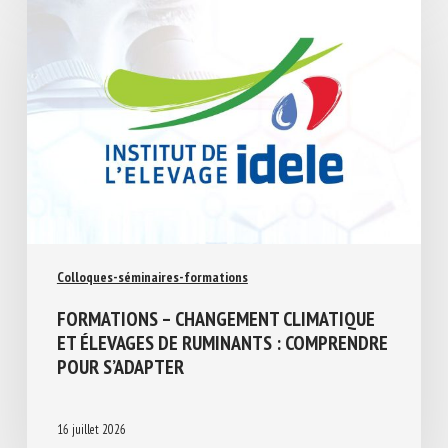
Colloques-séminaires-formations
FORMATIONS – CHANGEMENT CLIMATIQUE
ET ÉLEVAGES DE RUMINANTS :
COMPRENDRE POUR S’ADAPTER