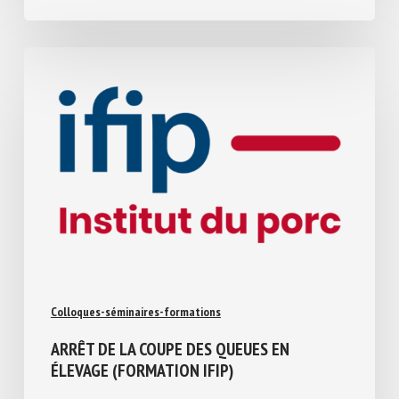
16 juillet 2026
Colloques-séminaires-formations