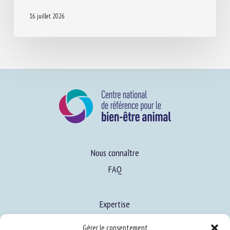
ARRÊT DE LA COUPE DES QUEUES EN
ÉLEVAGE (FORMATION IFIP)
16 juillet 2026
Nous connaître
FAQ
Gérer le consentement