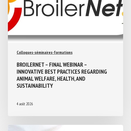
Colloques-séminaires-formations
BROILERNET – FINAL WEBINAR –
INNOVATIVE BEST PRACTICES REGARDING
ANIMAL WELFARE, HEALTH, AND
SUSTAINABILITY
4 août 2026