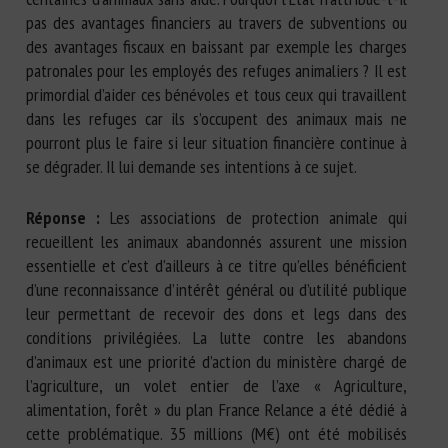
pas des avantages financiers au travers de subventions ou
des avantages fiscaux en baissant par exemple les charges
patronales pour les employés des refuges animaliers ? Il est
primordial d’aider ces bénévoles et tous ceux qui travaillent
dans les refuges car ils s’occupent des animaux mais ne
pourront plus le faire si leur situation financière continue à
se dégrader. Il lui demande ses intentions à ce sujet.
Réponse :
Les associations de protection animale qui
recueillent les animaux abandonnés assurent une mission
essentielle et c’est d’ailleurs à ce titre qu’elles bénéficient
d’une reconnaissance d’intérêt général ou d’utilité publique
leur permettant de recevoir des dons et legs dans des
conditions privilégiées. La lutte contre les abandons
d’animaux est une priorité d’action du ministère chargé de
l’agriculture, un volet entier de l’axe « Agriculture,
alimentation, forêt » du plan France Relance a été dédié à
cette problématique. 35 millions (M€) ont été mobilisés