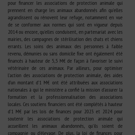
pour financer les associations de protection animale qui
prennent en charge les animaux abandonnés afin qu’elles
agrandissent ou rénovent leur refuge, notamment en vue
de se conformer aux normes qui sont en vigueur depuis
2014 ou encore, qu’elles conduisent, en partenariat avec les
mairies, des campagnes de stérilisation des chats et chiens
errants. Les soins des animaux des personnes à faible
revenu, démunies ou sans domicile fixe ont également été
financés à hauteur de 5,5 M€ de façon à favoriser le suivi
vétérinaire de ces animaux. Par ailleurs, pour optimiser
l’action des associations de protection animale, des aides
d’un montant d’1 M€ ont été attribuées aux associations
nationales à qui le ministère a confié la mission d’assurer la
formation et la professionnalisation des associations
locales. Ces soutiens financiers ont été complétés à hauteur
d’1 M€ par les lois de finances pour 2023 et 2024 pour
soutenir les associations de protection animale qui
accueillent les animaux abandonnés, qu’ils soient de
compagnie ou d’élevage. De plus, la loi de finances pour