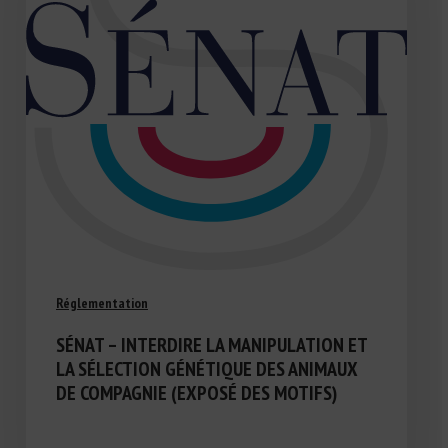
Réglementation
SÉNAT – INTERDIRE LA MANIPULATION ET
LA SÉLECTION GÉNÉTIQUE DES ANIMAUX
DE COMPAGNIE (EXPOSÉ DES MOTIFS)