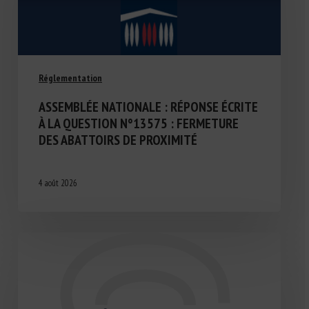
Réglementation
ASSEMBLÉE NATIONALE : RÉPONSE ÉCRITE
À LA QUESTION N°13575 : FERMETURE
DES ABATTOIRS DE PROXIMITÉ
4 août 2026