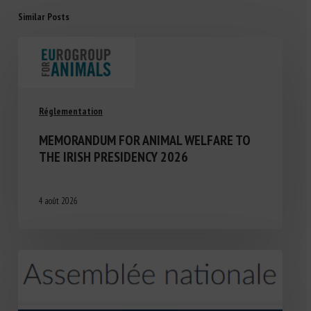
Similar Posts
Réglementation
MEMORANDUM FOR ANIMAL WELFARE TO
THE IRISH PRESIDENCY 2026
4 août 2026