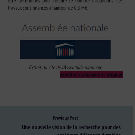
être déterminés pour réduire le nombre d’abandons. Ces
travaux sont financés à hauteur de 0,3 M€.
Extrait du site de l’Assemblée nationale
Accéder au document original
Previous Post
Une nouvelle vision de la recherche pour des