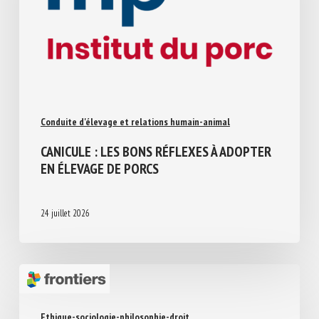
Conduite d'élevage et relations humain-animal
CANICULE : LES BONS RÉFLEXES À
ADOPTER EN ÉLEVAGE DE PORCS
24 juillet 2026