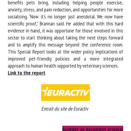
President of International Operations said the report
would help illustrate the myriad benefits pets bring,
including helping people exercise, anxiety, stress, and pain
reduction, and opportunities for more socialising. “Now it’s
no longer just anecdotal. We now have scientific proof,”
Brannan said. He added that with this hard evidence in
hand, it was opportune for those involved in this sector to
start thinking about taking the next steps forward and to
amplify this message beyond the conference room. This
Special Report looks at the wider policy implications of
improved pet-friendly policies and a more integrated
approach to human health supported by veterinary sciences.
Link to the report
Extrait du site de Euractiv