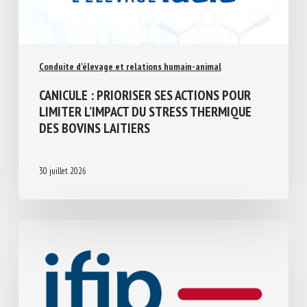
Conduite d'élevage et relations humain-animal
CANICULE : PRIORISER SES ACTIONS POUR
LIMITER L’IMPACT DU STRESS THERMIQUE
DES BOVINS LAITIERS
30 juillet 2026