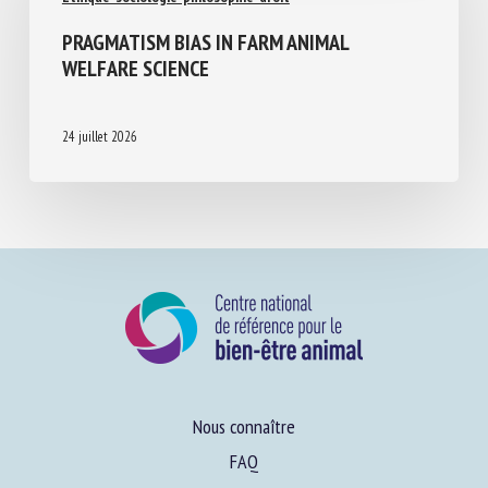
Ethique-sociologie-philosophie-droit
PRAGMATISM BIAS IN FARM ANIMAL
WELFARE SCIENCE
24 juillet 2026
Nous connaître