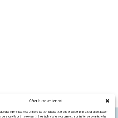
Gérer le consentement
eilleures expériences, nous utilisons des technologies telles que les cookies pour stocker et/ou accéder
 des appareils. Le fait de consentir à ces technologies nous permettra de traiter des données telles