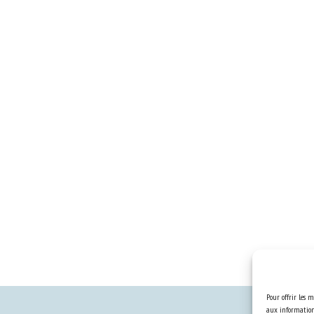
Pour offrir les m
aux informations