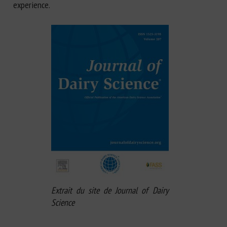
experience.
Extrait du site de Journal of Dairy
Science