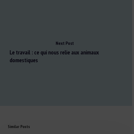
Next Post
Le travail : ce qui nous relie aux animaux
domestiques
Similar Posts