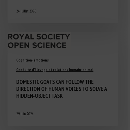
24 juillet 2026
Cognition-émotions
Conduite d'élevage et relations humain-animal
DOMESTIC GOATS CAN FOLLOW THE
DIRECTION OF HUMAN VOICES TO SOLVE A
HIDDEN-OBJECT TASK
29 juin 2026