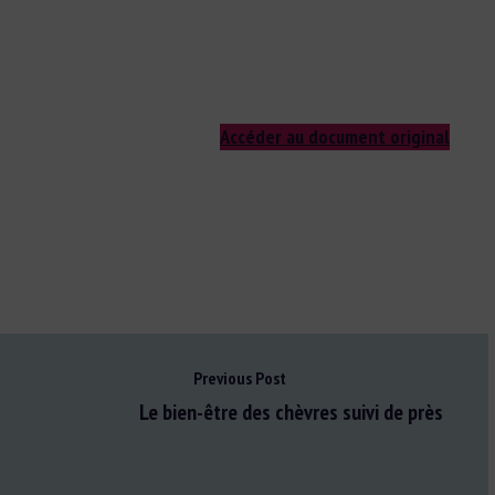
Accéder au document original
Previous Post
Le bien-être des chèvres suivi de près