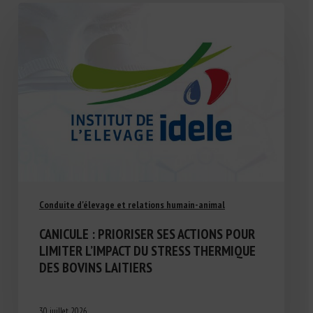
Conduite d'élevage et relations humain-animal
CANICULE : PRIORISER SES ACTIONS POUR
LIMITER L’IMPACT DU STRESS THERMIQUE
DES BOVINS LAITIERS
30 juillet 2026