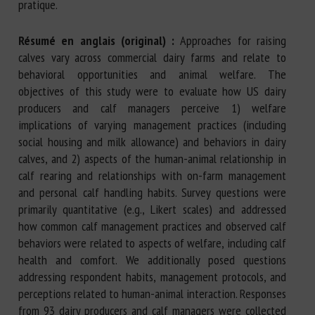
pratique.
Résumé en anglais (original) :
Approaches for raising
calves vary across commercial dairy farms and relate to
behavioral opportunities and animal welfare. The
objectives of this study were to evaluate how US dairy
producers and calf managers perceive 1) welfare
implications of varying management practices (including
social housing and milk allowance) and behaviors in dairy
calves, and 2) aspects of the human-animal relationship in
calf rearing and relationships with on-farm management
and personal calf handling habits. Survey questions were
primarily quantitative (e.g., Likert scales) and addressed
how common calf management practices and observed calf
behaviors were related to aspects of welfare, including calf
health and comfort. We additionally posed questions
addressing respondent habits, management protocols, and
perceptions related to human-animal interaction. Responses
from 93 dairy producers and calf managers were collected