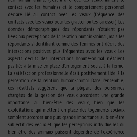
contact avec les humains) et le comportement personnel
déclaré lié au contact avec les veaux (fréquence des
contacts avec les veaux pour les gratter ou les caresser). Les
données démographiques des répondants n’étaient pas
liées aux perceptions de la relation humain-animal, mais les
répondants s’identifiant comme des femmes ont décrit des
interactions positives plus fréquentes avec les veaux. Les
aspects décrits des interactions homme-animal n’étaient
pas liés à la mise en place d’un logement social à la ferme.
La satisfaction professionnelle était positivement liée à la
perception de la relation humain-animal. Dans l’ensemble,
ces résultats suggèrent que la plupart des personnes
chargées de la gestion des veaux accordent une grande
importance au bien-être des veaux, bien que les
exploitations qui mettent en place des logements sociaux
semblent accorder une plus grande importance au bien-être
subjectif des veaux et que les perceptions individuelles du
bien-être des animaux puissent dépendre de l’expérience