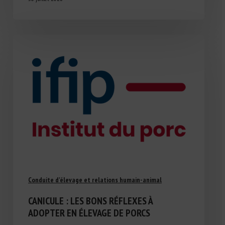
Conduite d'élevage et relations humain-animal
CANICULE : LES BONS RÉFLEXES À
ADOPTER EN ÉLEVAGE DE PORCS