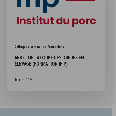
Colloques-séminaires-formations
ARRÊT DE LA COUPE DES QUEUES EN
ÉLEVAGE (FORMATION IFIP)
16 juillet 2026