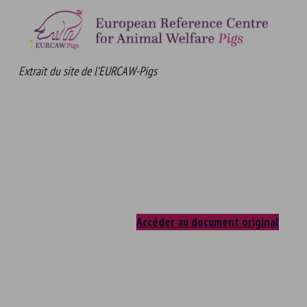
Extrait du site de l’EURCAW-Pigs
Accéder au document original