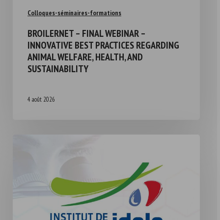
Colloques-séminaires-formations
BROILERNET – FINAL WEBINAR –
INNOVATIVE BEST PRACTICES REGARDING
ANIMAL WELFARE, HEALTH, AND
SUSTAINABILITY
4 août 2026