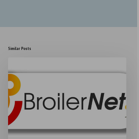
Similar Posts