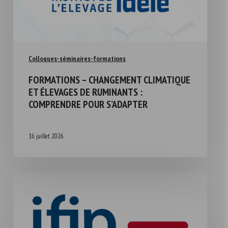
Colloques-séminaires-formations
FORMATIONS – CHANGEMENT CLIMATIQUE
ET ÉLEVAGES DE RUMINANTS :
COMPRENDRE POUR S’ADAPTER
16 juillet 2026