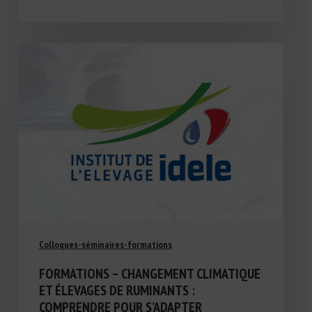
Colloques-séminaires-formations
FORMATIONS – CHANGEMENT CLIMATIQUE
ET ÉLEVAGES DE RUMINANTS :
COMPRENDRE POUR S’ADAPTER