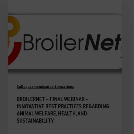
Colloques-séminaires-formations
BROILERNET – FINAL WEBINAR –
INNOVATIVE BEST PRACTICES REGARDING
ANIMAL WELFARE, HEALTH, AND
SUSTAINABILITY