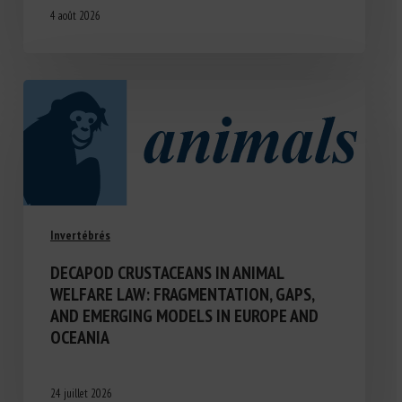
4 août 2026
Invertébrés
DECAPOD CRUSTACEANS IN ANIMAL
WELFARE LAW: FRAGMENTATION, GAPS,
AND EMERGING MODELS IN EUROPE AND
OCEANIA
24 juillet 2026