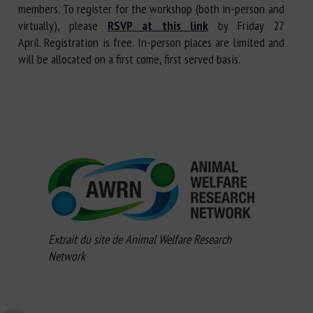
members. To register for the workshop (both in-person and
virtually), please
RSVP at this link
by Friday 27
April. Registration is free. In-person places are limited and
will be allocated on a first come, first served basis.
Extrait du site de Animal Welfare Research
Network