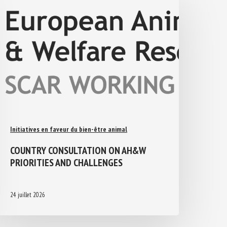
Initiatives en faveur du bien-être animal
COUNTRY CONSULTATION ON AH&W
PRIORITIES AND CHALLENGES
24 juillet 2026