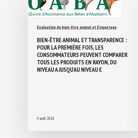
Evaluation du bien-être animal et Etiquetage
BIEN-ÊTRE ANIMAL ET TRANSPARENCE :
POUR LA PREMIÈRE FOIS, LES
CONSOMMATEURS PEUVENT COMPARER
TOUS LES PRODUITS EN RAYON, DU
NIVEAU A JUSQU’AU NIVEAU E
4 août 2026