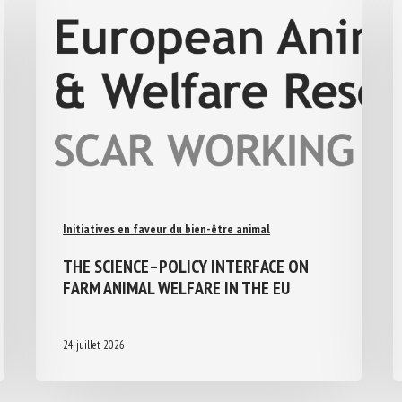
Initiatives en faveur du bien-être animal
THE SCIENCE–POLICY INTERFACE ON
FARM ANIMAL WELFARE IN THE EU
24 juillet 2026