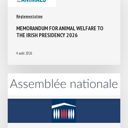
Réglementation
MEMORANDUM FOR ANIMAL WELFARE TO
THE IRISH PRESIDENCY 2026
4 août 2026