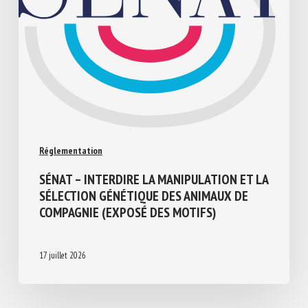
Réglementation
SÉNAT – INTERDIRE LA MANIPULATION ET
LA SÉLECTION GÉNÉTIQUE DES ANIMAUX
DE COMPAGNIE (EXPOSÉ DES MOTIFS)
17 juillet 2026