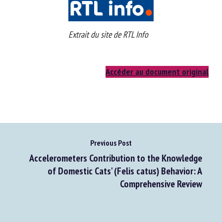
Extrait du site de RTL Info
Accéder au document original
Previous Post
Accelerometers Contribution to the Knowledge
of Domestic Cats' (Felis catus) Behavior: A
Comprehensive Review