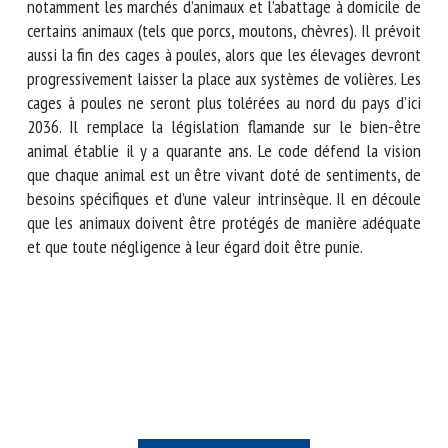
matière : il interdit notamment les marchés d’animaux et
l’abattage à domicile de certains animaux (tels que porcs,
moutons, chèvres). Il prévoit aussi la fin des cages à poules,
alors que les élevages devront progressivement laisser la
place aux systèmes de volières. Les cages à poules ne seront
plus tolérées au nord du pays d’ici 2036. Il remplace la
législation flamande sur le bien-être animal établie il y a
quarante ans. Le code défend la vision que chaque animal
est un être vivant doté de sentiments, de besoins
spécifiques et d’une valeur intrinsèque. Il en découle que les
animaux doivent être protégés de manière adéquate et que
toute négligence à leur égard doit être punie.