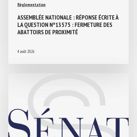
Réglementation
ASSEMBLÉE NATIONALE : RÉPONSE ÉCRITE
À LA QUESTION N°13575 : FERMETURE
DES ABATTOIRS DE PROXIMITÉ
4 août 2026