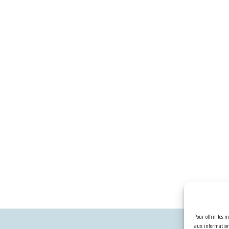
Pour offrir les m
aux informations