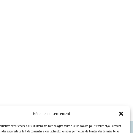
Gérer le consentement
eilleures expériences, nous utilisons des technologies telles que les cookies pour stocker et/ou accéder
 des appareils. Le fait de consentir à ces technologies nous permettra de traiter des données telles