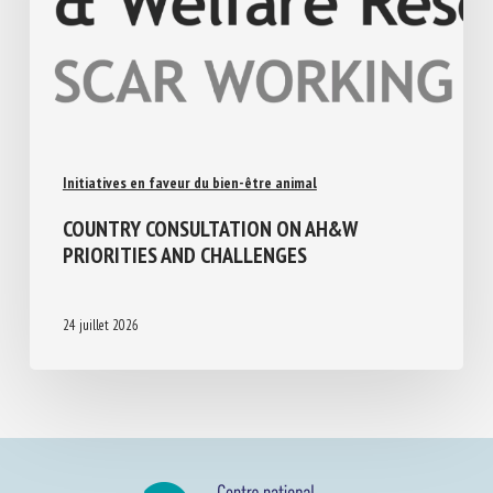
Initiatives en faveur du bien-être animal
COUNTRY CONSULTATION ON AH&W
PRIORITIES AND CHALLENGES
24 juillet 2026