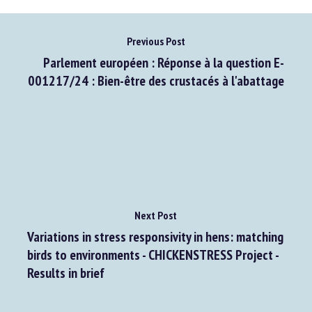
Previous Post
Parlement européen : Réponse à la question E-
001217/24 : Bien-être des crustacés à l'abattage
Next Post
Variations in stress responsivity in hens: matching
birds to environments - CHICKENSTRESS Project -
Results in brief