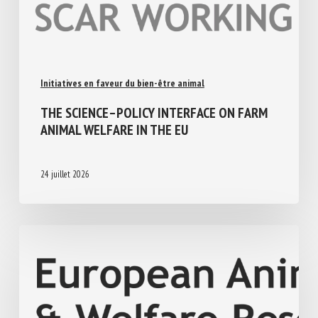
Initiatives en faveur du bien-être animal
THE SCIENCE–POLICY INTERFACE ON FARM
ANIMAL WELFARE IN THE EU
24 juillet 2026