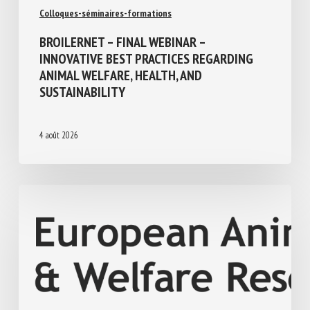
Colloques-séminaires-formations
BROILERNET – FINAL WEBINAR –
INNOVATIVE BEST PRACTICES REGARDING
ANIMAL WELFARE, HEALTH, AND
SUSTAINABILITY
4 août 2026