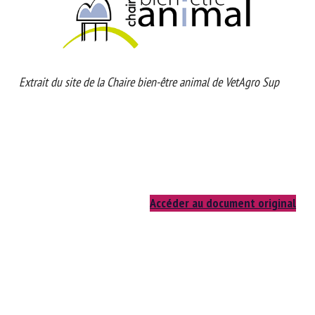
Extrait du site de la Chaire bien-être animal de VetAgro Sup
Accéder au document original