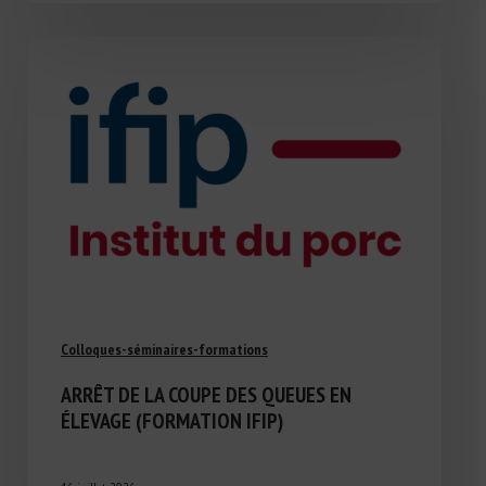
Colloques-séminaires-formations
ARRÊT DE LA COUPE DES QUEUES EN
ÉLEVAGE (FORMATION IFIP)