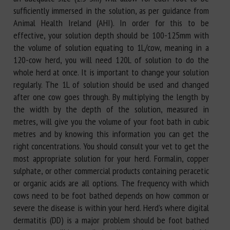
sufficiently immersed in the solution, as per guidance from
Animal Health Ireland (AHI). In order for this to be
effective, your solution depth should be 100-125mm with
the volume of solution equating to 1L/cow, meaning in a
120-cow herd, you will need 120L of solution to do the
whole herd at once. It is important to change your solution
regularly. The 1L of solution should be used and changed
after one cow goes through. By multiplying the length by
the width by the depth of the solution, measured in
metres, will give you the volume of your foot bath in cubic
metres and by knowing this information you can get the
right concentrations. You should consult your vet to get the
most appropriate solution for your herd. Formalin, copper
sulphate, or other commercial products containing peracetic
or organic acids are all options. The frequency with which
cows need to be foot bathed depends on how common or
severe the disease is within your herd. Herd’s where digital
dermatitis (DD) is a major problem should be foot bathed