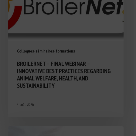
Colloques-séminaires-formations
BROILERNET – FINAL WEBINAR –
INNOVATIVE BEST PRACTICES REGARDING
ANIMAL WELFARE, HEALTH, AND
SUSTAINABILITY
4 août 2026