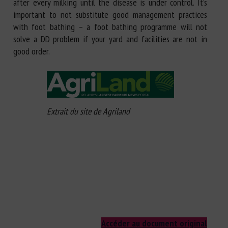
after every milking until the disease is under control. It’s
important to not substitute good management practices
with foot bathing – a foot bathing programme will not
solve a DD problem if your yard and facilities are not in
good order.
Extrait du site de Agriland
Accéder au document original