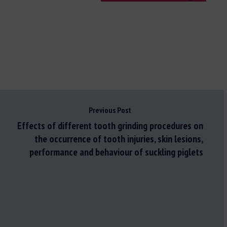
Previous Post
Effects of different tooth grinding procedures on
the occurrence of tooth injuries, skin lesions,
performance and behaviour of suckling piglets