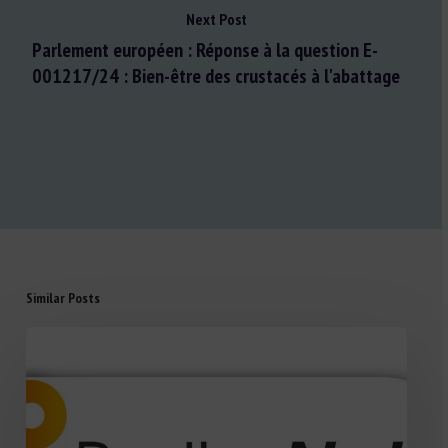
Next Post
Parlement européen : Réponse à la question E-
001217/24 : Bien-être des crustacés à l'abattage
Similar Posts