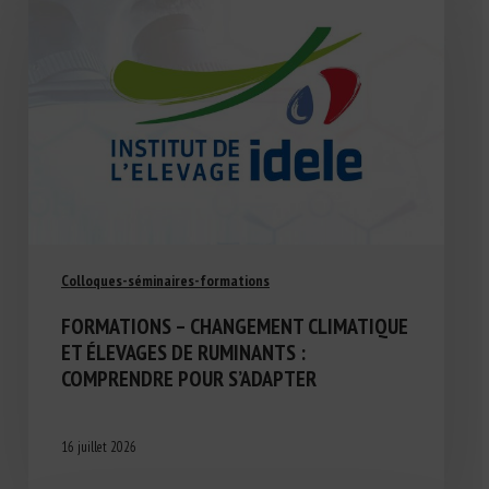
Colloques-séminaires-formations
FORMATIONS – CHANGEMENT CLIMATIQUE
ET ÉLEVAGES DE RUMINANTS :
COMPRENDRE POUR S’ADAPTER
16 juillet 2026