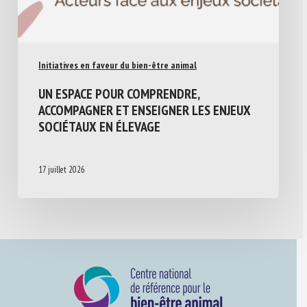
Initiatives en faveur du bien-être animal
UN ESPACE POUR COMPRENDRE,
ACCOMPAGNER ET ENSEIGNER LES ENJEUX
SOCIÉTAUX EN ÉLEVAGE
17 juillet 2026