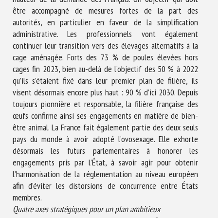
être accompagné de mesures fortes de la part des
autorités, en particulier en faveur de la simplification
administrative. Les professionnels vont également
continuer leur transition vers des élevages alternatifs à la
cage aménagée. Forts des 73 % de poules élevées hors
cages fin 2023, bien au-delà de l’objectif des 50 % à 2022
qu’ils s’étaient fixé dans leur premier plan de filière, ils
visent désormais encore plus haut : 90 % d’ici 2030. Depuis
toujours pionnière et responsable, la filière française des
œufs confirme ainsi ses engagements en matière de bien-
être animal. La France fait également partie des deux seuls
pays du monde à avoir adopté l’ovosexage. Elle exhorte
désormais les futurs parlementaires à honorer les
engagements pris par l’État, à savoir agir pour obtenir
l’harmonisation de la réglementation au niveau européen
afin d’éviter les distorsions de concurrence entre États
membres.
Quatre axes stratégiques pour un plan ambitieux