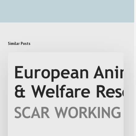
Similar Posts