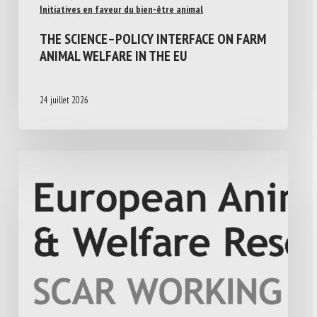
Initiatives en faveur du bien-être animal
THE SCIENCE–POLICY INTERFACE ON FARM
ANIMAL WELFARE IN THE EU
24 juillet 2026