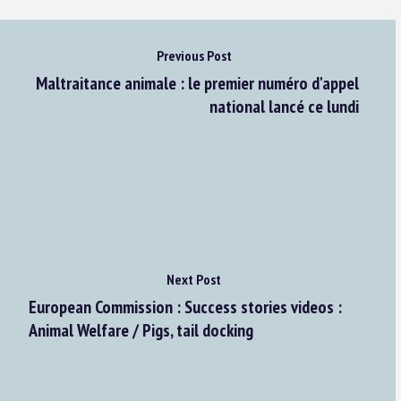
Previous Post
Maltraitance animale : le premier numéro d'appel
national lancé ce lundi
Next Post
European Commission : Success stories videos :
Animal Welfare / Pigs, tail docking