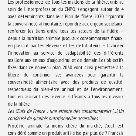
Les professionnels de tous les maillons de la filière, unis au
sein de l’Interprofession du CNPO, s’engagent autour de 4
axes déterminants dans leur Plan de filière 2030 : garantir
la souveraineté alimentaire, répondre aux enjeux sociétaux,
renforcer les liens entre tous les acteurs de la filière –
depuis la nutrition animale jusqu’aux consommateurs finaux,
en passant par les éleveurs et les distributeurs – favoriser
l’innovation au service de l’adaptabilité des différents
maillons aux enjeux d’aujourd’hui et de demain. Les objectifs
fixés dans ce nouveau plan 2030 vont ainsi permettre à la
filière de continuer ses avancées pour garantir la
souveraineté alimentaire avec des produits de qualité,
respectueux du bien-être animal et de l’environnement,
tout en assurant des revenus suffisants à tous les niveaux
de la filière.
Les Œufs de France : une attente des consommateurs
[…]
Un
condensé de qualités nutritionnelles accessibles
Protéine animale la moins chère du marché, l’œuf est
considéré comme un produit anti-crise par plus de 7 Français