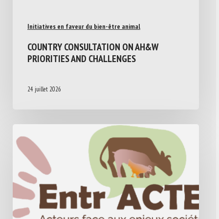
Initiatives en faveur du bien-être animal
COUNTRY CONSULTATION ON AH&W
PRIORITIES AND CHALLENGES
24 juillet 2026