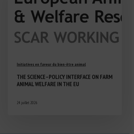
Initiatives en faveur du bien-être animal
THE SCIENCE–POLICY INTERFACE ON FARM
ANIMAL WELFARE IN THE EU
24 juillet 2026