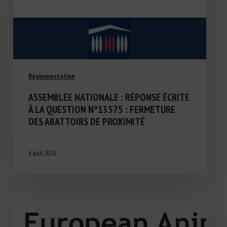
Réglementation
ASSEMBLÉE NATIONALE : RÉPONSE ÉCRITE
À LA QUESTION N°13575 : FERMETURE
DES ABATTOIRS DE PROXIMITÉ
4 août 2026