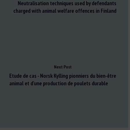
Neutralisation techniques used by defendants
charged with animal welfare offences in Finland
Next Post
Etude de cas - Norsk Kylling pionniers du bien-être
animal et d'une production de poulets durable