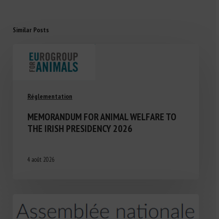
Similar Posts
Réglementation
MEMORANDUM FOR ANIMAL WELFARE TO
THE IRISH PRESIDENCY 2026
4 août 2026