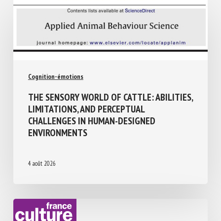
Similar Posts
Cognition-émotions
THE SENSORY WORLD OF CATTLE:
ABILITIES, LIMITATIONS, AND PERCEPTUAL
CHALLENGES IN HUMAN-DESIGNED
ENVIRONMENTS
4 août 2026