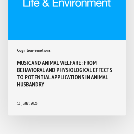
Cognition-émotions
MUSIC AND ANIMAL WELFARE: FROM
BEHAVIORAL AND PHYSIOLOGICAL EFFECTS
TO POTENTIAL APPLICATIONS IN ANIMAL
HUSBANDRY
16 juillet 2026