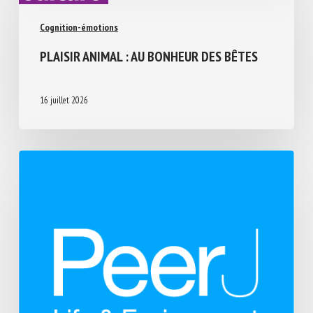
Cognition-émotions
PLAISIR ANIMAL : AU BONHEUR DES BÊTES
16 juillet 2026