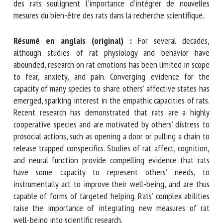
capacités complexes des rats soulignent l’importance
d’intégrer de nouvelles mesures du bien-être des rats dans
la recherche scientifique.
Résumé en anglais (original) :
For several decades,
although studies of rat physiology and behavior have
abounded, research on rat emotions has been limited in
scope to fear, anxiety, and pain. Converging evidence for
the capacity of many species to share others’ affective
states has emerged, sparking interest in the empathic
capacities of rats. Recent research has demonstrated that
rats are a highly cooperative species and are motivated by
others’ distress to prosocial actions, such as opening a door
or pulling a chain to release trapped conspecifics. Studies of
rat affect, cognition, and neural function provide
compelling evidence that rats have some capacity to
represent others’ needs, to instrumentally act to improve
their well-being, and are thus capable of forms of targeted
helping. Rats’ complex abilities raise the importance of