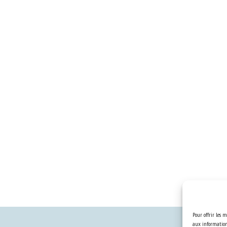
Pour offrir les m
aux informations