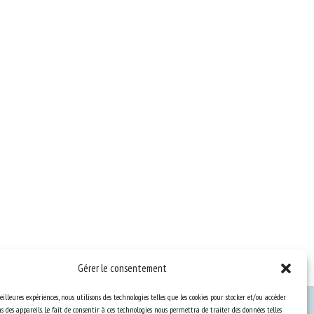
Gérer le consentement
eilleures expériences, nous utilisons des technologies telles que les cookies pour stocker et/ou accéder
 des appareils. Le fait de consentir à ces technologies nous permettra de traiter des données telles