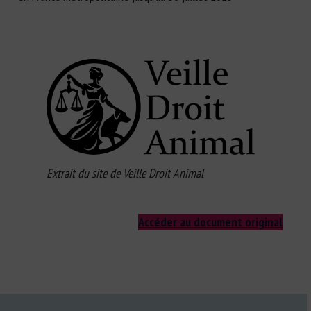
Extrait du site de Veille Droit Animal
Accéder au document original