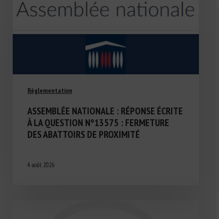
Réglementation
ASSEMBLÉE NATIONALE : RÉPONSE ÉCRITE
À LA QUESTION N°13575 : FERMETURE
DES ABATTOIRS DE PROXIMITÉ
4 août 2026