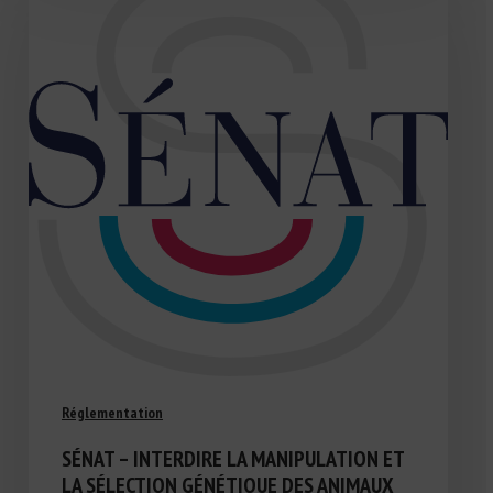
Réglementation
SÉNAT – INTERDIRE LA MANIPULATION ET
LA SÉLECTION GÉNÉTIQUE DES ANIMAUX