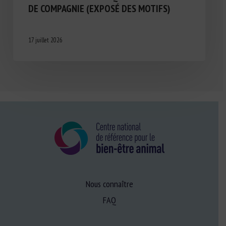
DE COMPAGNIE (EXPOSÉ DES MOTIFS)
17 juillet 2026
Nous connaître
FAQ