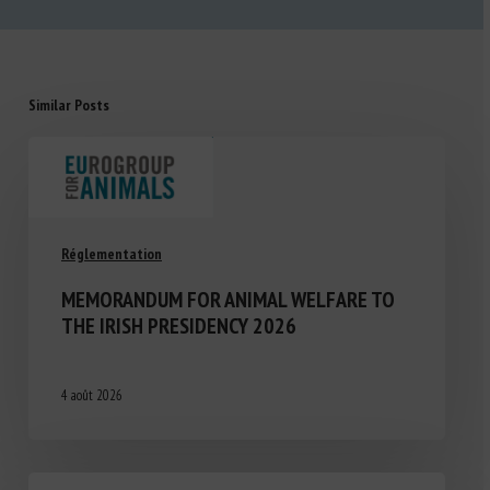
Similar Posts
Réglementation
MEMORANDUM FOR ANIMAL WELFARE TO
THE IRISH PRESIDENCY 2026
4 août 2026