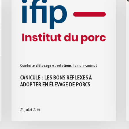
Conduite d'élevage et relations humain-animal
CANICULE : LES BONS RÉFLEXES À
ADOPTER EN ÉLEVAGE DE PORCS
24 juillet 2026