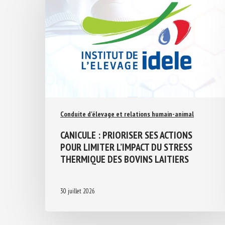
Conduite d'élevage et relations humain-animal
CANICULE : PRIORISER SES ACTIONS
POUR LIMITER L’IMPACT DU STRESS
THERMIQUE DES BOVINS LAITIERS
30 juillet 2026