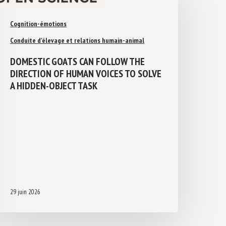
Cognition-émotions
Conduite d'élevage et relations humain-animal
DOMESTIC GOATS CAN FOLLOW THE
DIRECTION OF HUMAN VOICES TO
SOLVE A HIDDEN-OBJECT TASK
29 juin 2026