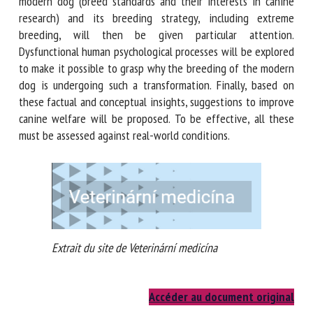
history of the dog’s presence alongside humans, in the light
of current knowledge. The modern dog (breed standards
and their interests in canine research) and its breeding
strategy, including extreme breeding, will then be given
particular attention. Dysfunctional human psychological
processes will be explored to make it possible to grasp why
the breeding of the modern dog is undergoing such a
transformation. Finally, based on these factual and
conceptual insights, suggestions to improve canine welfare
will be proposed. To be effective, all these must be
assessed against real-world conditions.
Extrait du site de Veterinární medicína