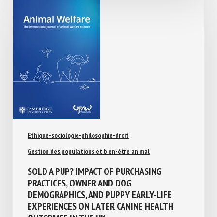
Ethique-sociologie-philosophie-droit
Gestion des populations et bien-être animal
SOLD A PUP? IMPACT OF PURCHASING
PRACTICES, OWNER AND DOG