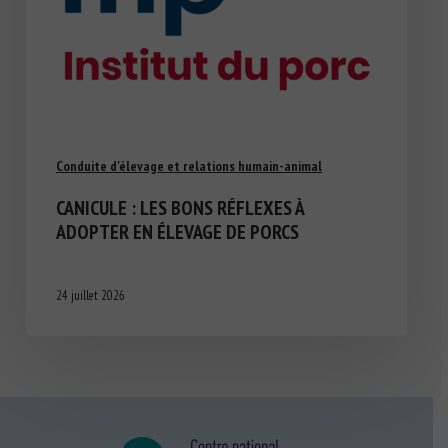
Conduite d'élevage et relations humain-animal
CANICULE : LES BONS RÉFLEXES À
ADOPTER EN ÉLEVAGE DE PORCS
24 juillet 2026