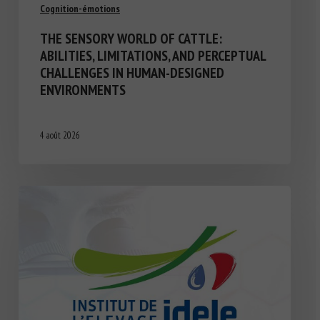
Cognition-émotions
THE SENSORY WORLD OF CATTLE:
ABILITIES, LIMITATIONS, AND PERCEPTUAL
CHALLENGES IN HUMAN-DESIGNED
ENVIRONMENTS
4 août 2026