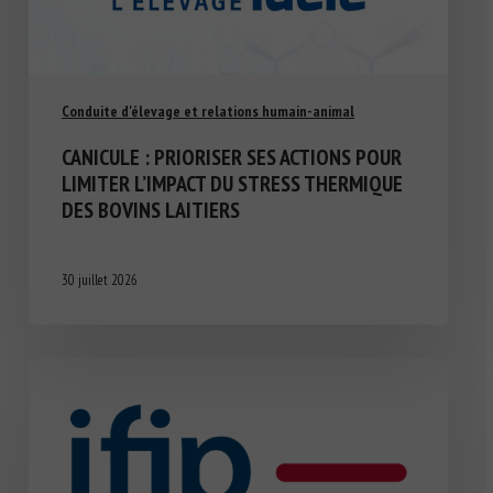
Conduite d'élevage et relations humain-animal
CANICULE : PRIORISER SES ACTIONS POUR
LIMITER L’IMPACT DU STRESS THERMIQUE
DES BOVINS LAITIERS
30 juillet 2026