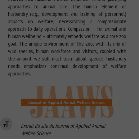
approaches to animal care. The human element of
husbandry (e.g., development and training of personnel)
impacts on welfare, necessitating a compassionate
approach to daily operations. Compassion – for animal and
human wellbeing – ultimately embeds welfare as a core zoo
goal. The unique environment of the zoo, with its mix of
wild species, human workforce and visitors, coupled with
the amount we still must learn about species’ husbandry
needs emphasizes continual development of welfare
approaches.
Extrait du site du Journal of Applied Animal
Changer la taille de la police
Welfare Science