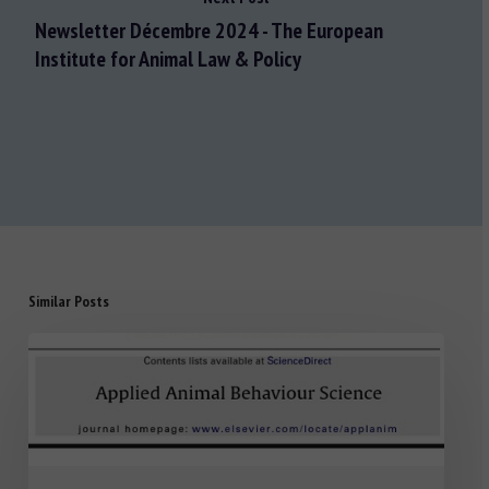
Newsletter Décembre 2024 - The European
Institute for Animal Law & Policy
Similar Posts