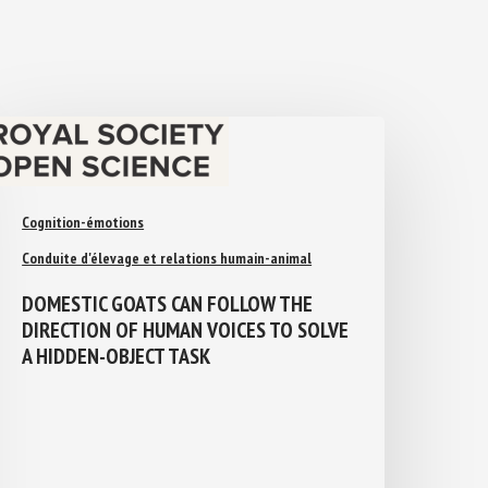
Cognition-émotions
Conduite d'élevage et relations humain-animal
DOMESTIC GOATS CAN FOLLOW THE
DIRECTION OF HUMAN VOICES TO
SOLVE A HIDDEN-OBJECT TASK