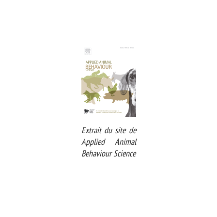
Extrait du site de
Applied Animal
Behaviour Science