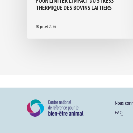
THERMIQUE DES BOVINS LAITIERS
30 juillet 2026
Nous conn
FAQ