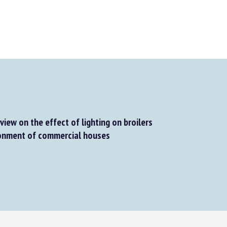
ew on the effect of lighting on broilers
onment of commercial houses