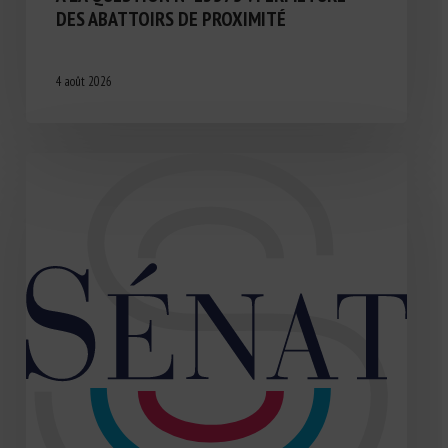
DES ABATTOIRS DE PROXIMITÉ
4 août 2026