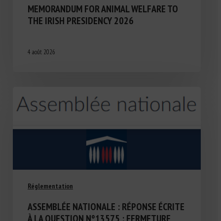
MEMORANDUM FOR ANIMAL WELFARE TO
THE IRISH PRESIDENCY 2026
4 août 2026
Réglementation
ASSEMBLÉE NATIONALE : RÉPONSE ÉCRITE
À LA QUESTION N°13575 : FERMETURE