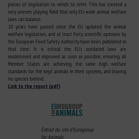
pieces of legislation to which to refer. This has created a
very uneven playing field that only EU-wide animal welfare
laws can balance.
20 years have passed since the EU updated the animal
welfare legislation, and at least forty scientific opinions by
the European Food Safety Authority have been published in
that time. It is critical the EU’s outdated laws are
modernised and improved as soon as possible, ensuring all
Member States are achieving the same high welfare
standards for the kept animals in their systems, and leaving
no species behind.
Link to the report (pdf)
Extrait du site d’Eurogroup
for Animals