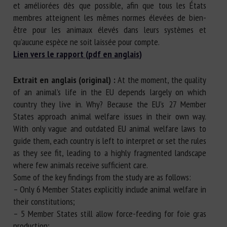
et améliorées dès que possible, afin que tous les États
membres atteignent les mêmes normes élevées de bien-
être pour les animaux élevés dans leurs systèmes et
qu’aucune espèce ne soit laissée pour compte.
Lien vers le rapport (pdf en anglais)
Extrait en anglais (original) :
At the moment, the quality
of an animal’s life in the EU depends largely on which
country they live in. Why? Because the EU’s 27 Member
States approach animal welfare issues in their own way.
With only vague and outdated EU animal welfare laws to
guide them, each country is left to interpret or set the rules
as they see fit, leading to a highly fragmented landscape
where few animals receive sufficient care.
Some of the key findings from the study are as follows:
– Only 6 Member States explicitly include animal welfare in
their constitutions;
– 5 Member States still allow force-feeding for foie gras
production;