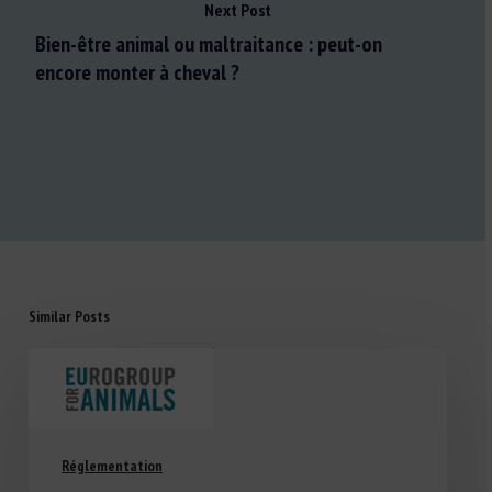
Next Post
Bien-être animal ou maltraitance : peut-on
encore monter à cheval ?
Similar Posts
Réglementation