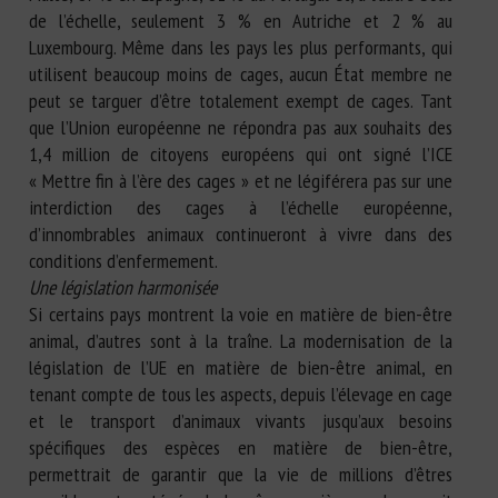
de l’échelle, seulement 3 % en Autriche et 2 % au
Luxembourg. Même dans les pays les plus performants, qui
utilisent beaucoup moins de cages, aucun État membre ne
peut se targuer d’être totalement exempt de cages. Tant
que l’Union européenne ne répondra pas aux souhaits des
1,4 million de citoyens européens qui ont signé l’ICE
« Mettre fin à l’ère des cages » et ne légiférera pas sur une
interdiction des cages à l’échelle européenne,
d’innombrables animaux continueront à vivre dans des
conditions d’enfermement.
Une législation harmonisée
Si certains pays montrent la voie en matière de bien-être
animal, d’autres sont à la traîne. La modernisation de la
législation de l’UE en matière de bien-être animal, en
tenant compte de tous les aspects, depuis l’élevage en cage
et le transport d’animaux vivants jusqu’aux besoins
spécifiques des espèces en matière de bien-être,
permettrait de garantir que la vie de millions d’êtres