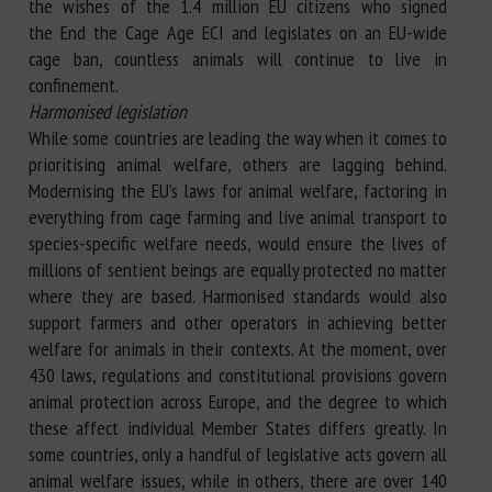
the wishes of the 1.4 million EU citizens who signed
the End the Cage Age ECI and legislates on an EU-wide
cage ban, countless animals will continue to live in
confinement.
Harmonised legislation
While some countries are leading the way when it comes to
prioritising animal welfare, others are lagging behind.
Modernising the EU’s laws for animal welfare, factoring in
everything from cage farming and live animal transport to
species-specific welfare needs, would ensure the lives of
millions of sentient beings are equally protected no matter
where they are based. Harmonised standards would also
support farmers and other operators in achieving better
welfare for animals in their contexts. At the moment, over
430 laws, regulations and constitutional provisions govern
animal protection across Europe, and the degree to which
these affect individual Member States differs greatly. In
some countries, only a handful of legislative acts govern all
animal welfare issues, while in others, there are over 140