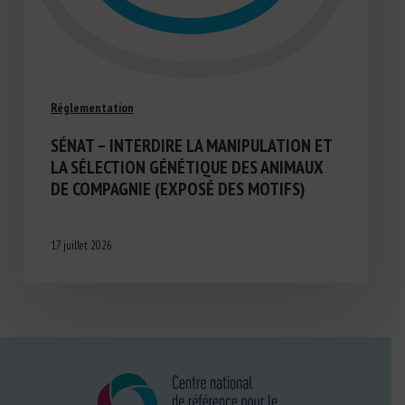
Réglementation
SÉNAT – INTERDIRE LA MANIPULATION ET
LA SÉLECTION GÉNÉTIQUE DES ANIMAUX
DE COMPAGNIE (EXPOSÉ DES MOTIFS)
17 juillet 2026