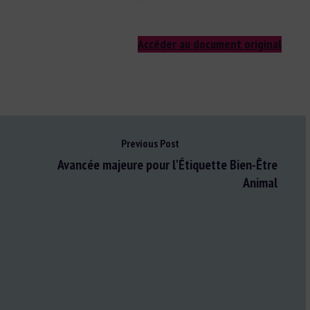
Accéder au document original
Previous Post
Avancée majeure pour l'Étiquette Bien-Être
Animal